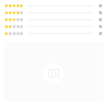
0
0
0
0
0