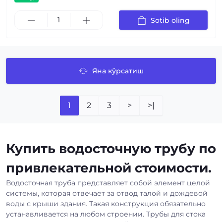
Sotib oling
Яна кўрсатиш
1
2
3
>
>|
Купить водосточную трубу по
привлекательной стоимости.
Водосточная труба представляет собой элемент целой
системы, которая отвечает за отвод талой и дождевой
воды с крыши здания. Такая конструкция обязательно
устанавливается на любом строении. Трубы для стока