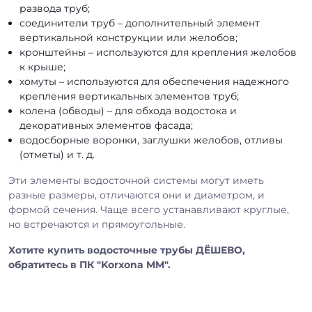
развода труб;
соединители труб – дополнительный элемент
вертикальной конструкции или желобов;
кронштейны – используются для крепления желобов
к крыше;
хомуты – используются для обеспечения надежного
крепления вертикальных элементов труб;
колена (обводы) – для обхода водостока и
декоративных элементов фасада;
водосборные воронки, заглушки желобов, отливы
(отметы) и т. д.
Эти элементы водосточной системы могут иметь
разные размеры, отличаются они и диаметром, и
формой сечения. Чаще всего устанавливают круглые,
но встречаются и прямоугольные.
Хотите купить водосточные трубы ДЁШЕВО,
обратитесь в ПК "Korxona MM".