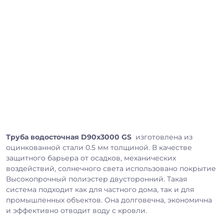
Труба водосточная D90х3000 GS
изготовлена из
оцинкованной стали 0.5 мм толщиной. В качестве
защитного барьера от осадков, механических
воздействий, солнечного света использовано покрытие
Высокопрочный полиэстер двусторонний. Такая
система подходит как для частного дома, так и для
промышленных объектов. Она долговечна, экономична
и эффективно отводит воду с кровли.