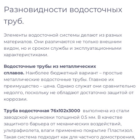
Разновидности водосточных
труб.
Элементы водосточной системы делают из разных
материалов. Они различаются не только внешним
видом, но и сроком службы и эксплуатационными
характеристиками.
Водосточные трубы из металлических
сплавов.
Наиболее бюджетный вариант – простые
металлические водосточные трубы. Главное их
преимущество – цена. Однако служат они сравнительно
недолго, поскольку не обладают достаточно защитой от
коррозии.
Труба водосточная 76х102х3000
выполнена из стали
заводской оцинковки толщиной 0.5 мм. В качестве
защитного барьера от механических воздействий,
ультрафиолета, влаги применено покрытие Пластизол.
Такая система подходит как для частного домостроения,