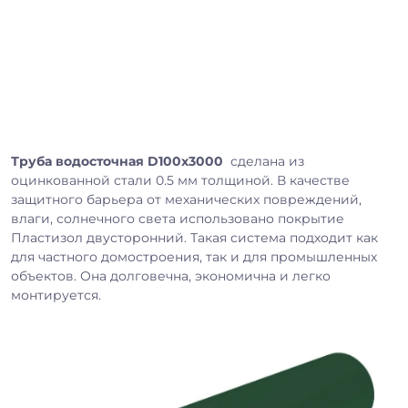
Труба водосточная D100х3000
сделана из
оцинкованной стали 0.5 мм толщиной. В качестве
защитного барьера от механических повреждений,
влаги, солнечного света использовано покрытие
Пластизол двусторонний. Такая система подходит как
для частного домостроения, так и для промышленных
объектов. Она долговечна, экономична и легко
монтируется.