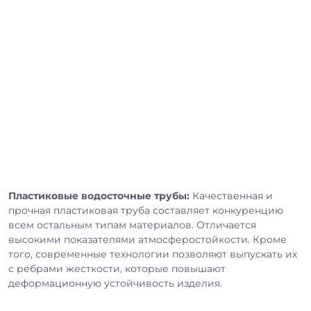
Пластиковые водосточные трубы:
Качественная и
прочная пластиковая труба составляет конкуренцию
всем остальным типам материалов. Отличается
высокими показателями атмосферостойкости. Кроме
того, современные технологии позволяют выпускать их
с ребрами жесткости, которые повышают
деформационную устойчивость изделия.