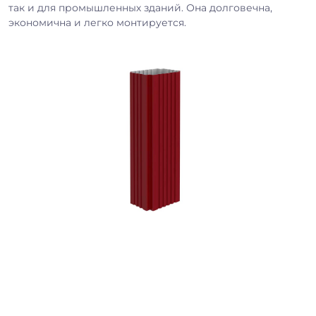
так и для промышленных зданий. Она долговечна,
экономична и легко монтируется.