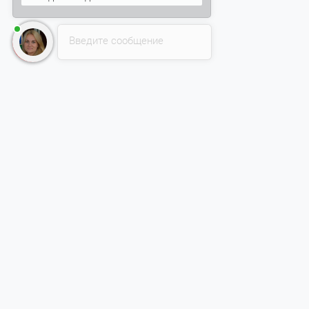
Введите сообщение