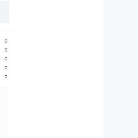
0
0
0
0
0