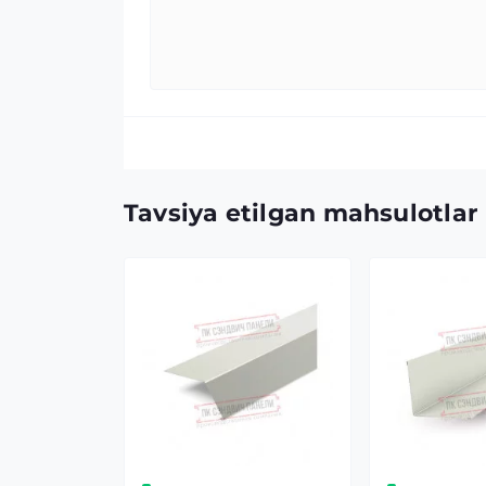
Tavsiya etilgan mahsulotlar