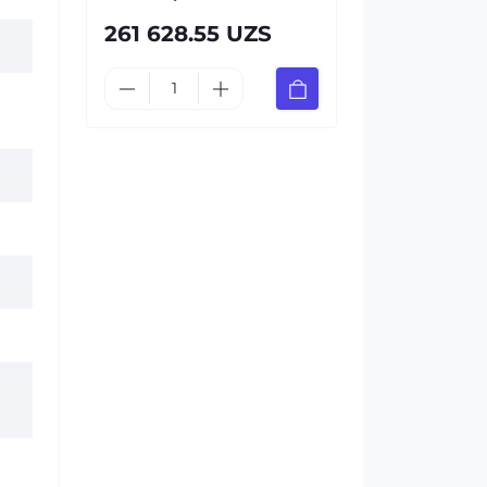
261 628.55 UZS