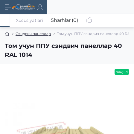
Sharhlar (0)
Xususiyatlari
Сэндвич панеллар
Том учун ППУ сэндвич панеллар 40 RAL 
Том учун ППУ сэндвич панеллар 40
RAL 1014
mavjud