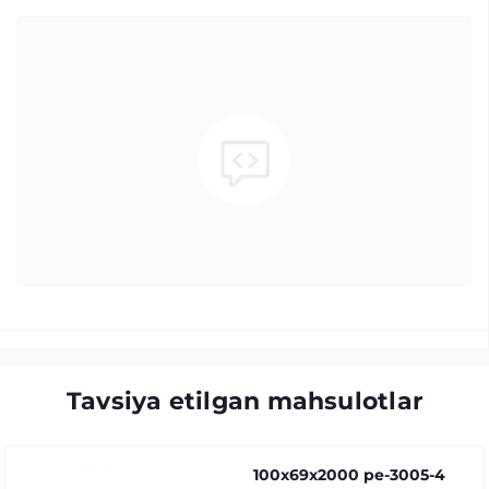
Tavsiya etilgan mahsulotlar
100x69x2000 pe-3005-4