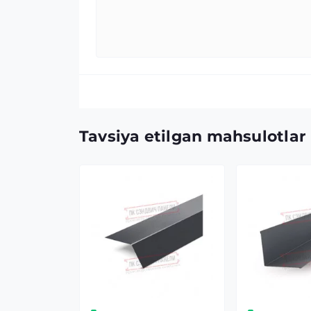
Tavsiya etilgan mahsulotlar