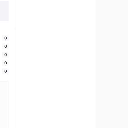
0
0
0
0
0