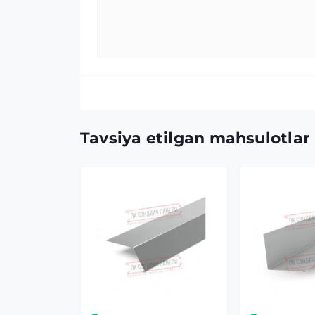
Tavsiya etilgan mahsulotlar