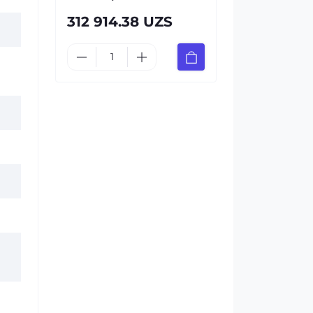
312 914.38 UZS