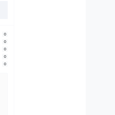
0
0
0
0
0