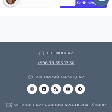
Sotib oling
ТЕЛЕФОНЛАР:
+998 78 555 17 30
ИЖТИМОИЙ ТАРМОҚЛАР:
ЯНГИЛИКЛАР ВА АКЦИЯЛАРГА ОБУНА БЎЛИНГ: