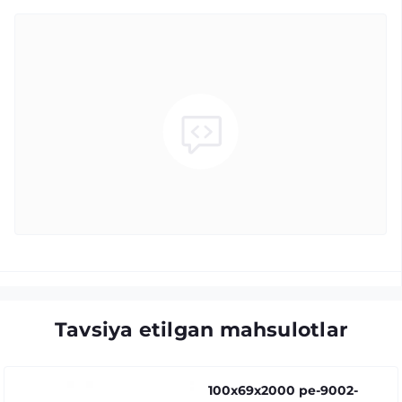
Tavsiya etilgan mahsulotlar
100x69x2000 pe-9002-