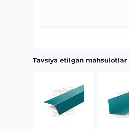
Tavsiya etilgan mahsulotlar