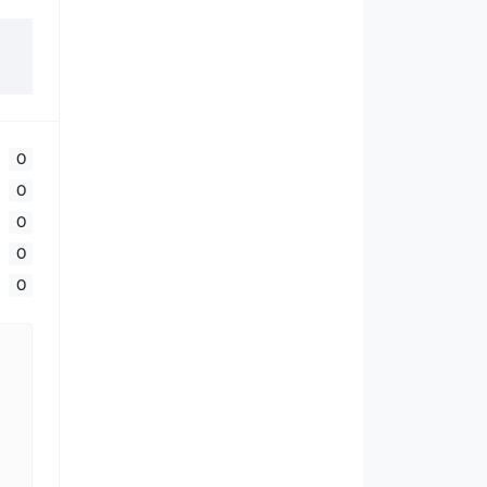
0
0
0
0
0