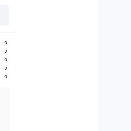
0
0
0
0
0