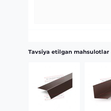
Tavsiya etilgan mahsulotlar