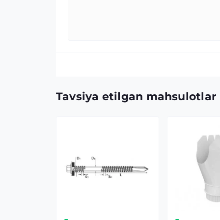
Tavsiya etilgan mahsulotlar