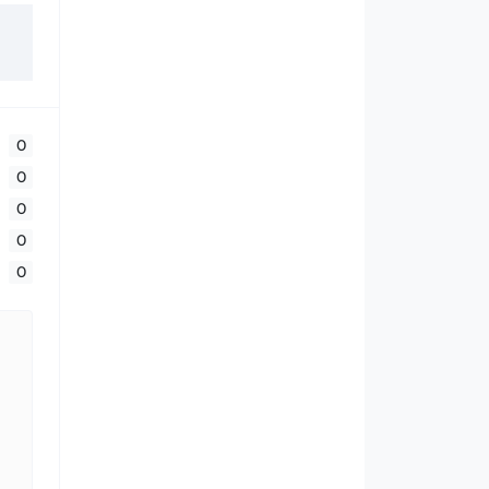
0
0
0
0
0