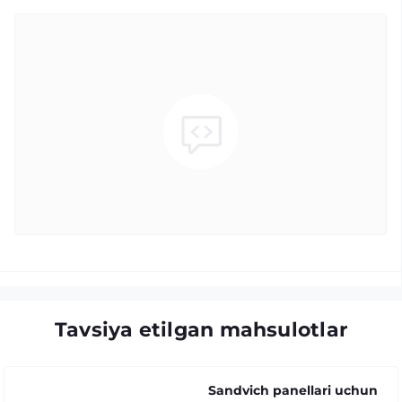
Tavsiya etilgan mahsulotlar
Sandvich panellari uchun