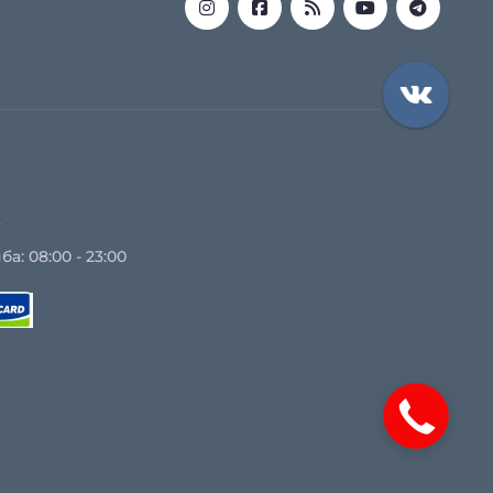
z
: 08:00 - 23:00