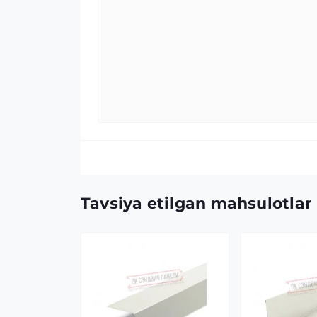
Tavsiya etilgan mahsulotlar