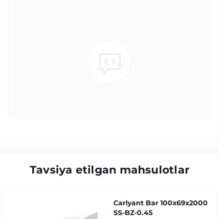
Tavsiya etilgan mahsulotlar
Carlyant Bar 100x69x2000
SS-BZ-0.45