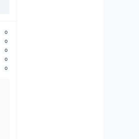
0
0
0
0
0