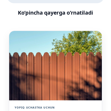
Ko‘pincha qayerga o‘rnatiladi
YOPIQ UCHASTKA UCHUN