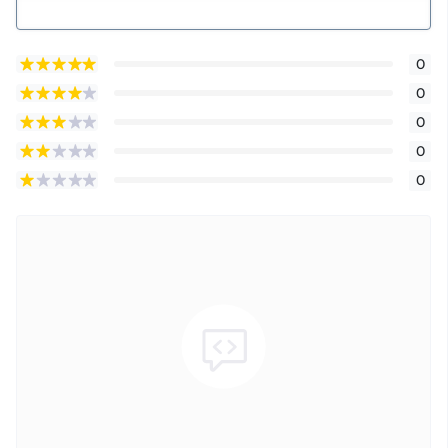
0
0
0
0
0