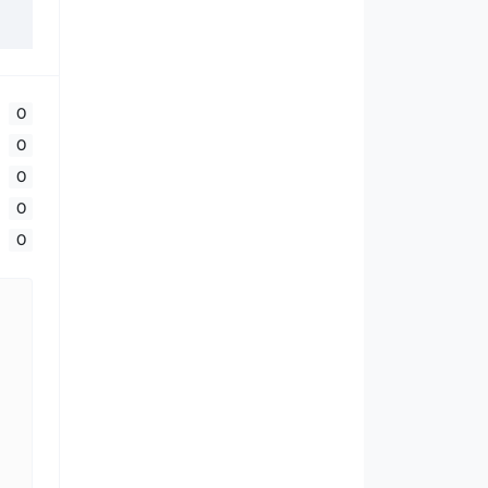
0
0
0
0
0