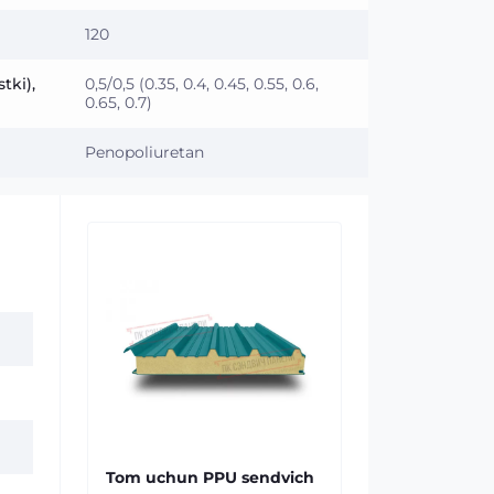
120
tki),
0,5/0,5 (0.35, 0.4, 0.45, 0.55, 0.6,
0.65, 0.7)
Penopoliuretan
Tom uchun PPU sendvich