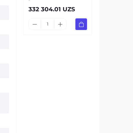
332 304.01 UZS