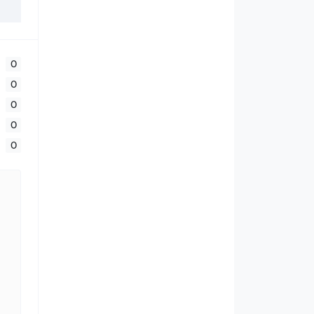
0
0
0
0
0