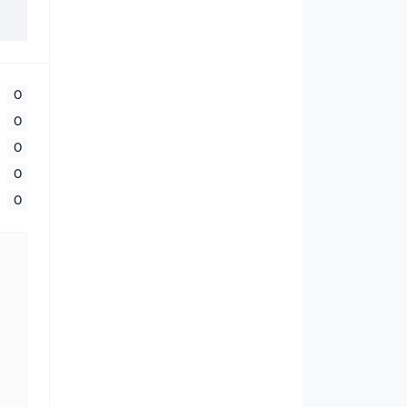
0
0
0
0
0