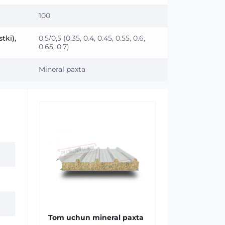
100
tki),
0,5/0,5 (0.35, 0.4, 0.45, 0.55, 0.6,
0.65, 0.7)
Mineral paxta
Tom uchun mineral paxta