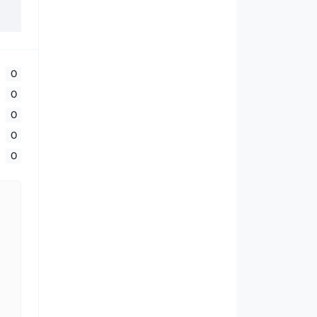
0
0
0
0
0