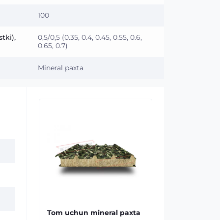
100
tki),
0,5/0,5 (0.35, 0.4, 0.45, 0.55, 0.6,
0.65, 0.7)
Mineral paxta
Tom uchun mineral paxta