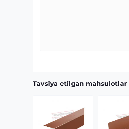
Tavsiya etilgan mahsulotlar