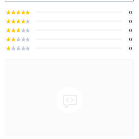
0
0
0
0
0