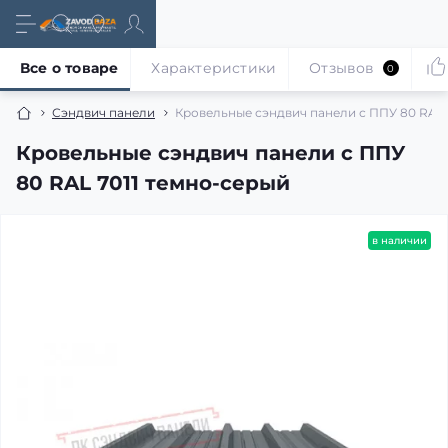
Все о товаре
Характеристики
Отзывов
0
Сэндвич панели
Кровельные сэндвич панели с ППУ 80 RAL 
Кровельные сэндвич панели с ППУ
80 RAL 7011 темно-серый
в наличии