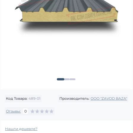
Код Товара:
489-01
Производитель:
OOO "ZAVOD BAZA"
Отзывы:
0
Нашли дешевле?