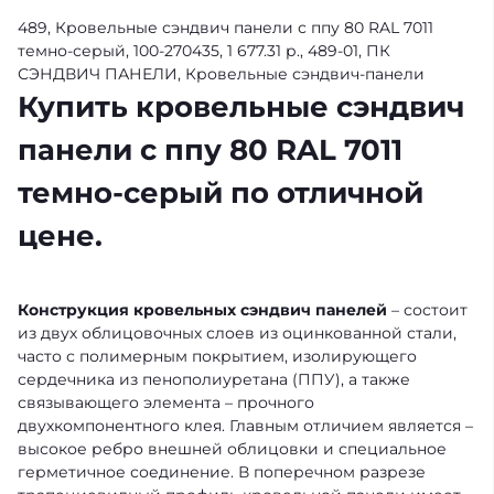
489, Кровельные сэндвич панели с ппу 80 RAL 7011
темно-серый, 100-270435, 1 677.31 р., 489-01, ПК
СЭНДВИЧ ПАНЕЛИ, Кровельные сэндвич-панели
Купить кровельные сэндвич
панели с ппу 80 RAL 7011
темно-серый по отличной
цене.
Конструкция кровельных сэндвич панелей
– состоит
из двух облицовочных слоев из оцинкованной стали,
часто с полимерным покрытием, изолирующего
сердечника из пенополиуретана (ППУ), а также
связывающего элемента – прочного
двухкомпонентного клея. Главным отличием является –
высокое ребро внешней облицовки и специальное
герметичное соединение. В поперечном разрезе