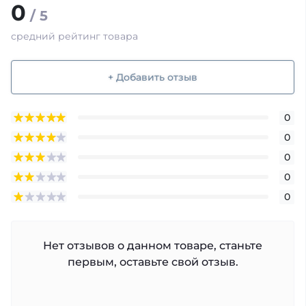
0
/ 5
средний рейтинг товара
+ Добавить отзыв
0
0
0
0
0
Нет отзывов о данном товаре, станьте
первым, оставьте свой отзыв.