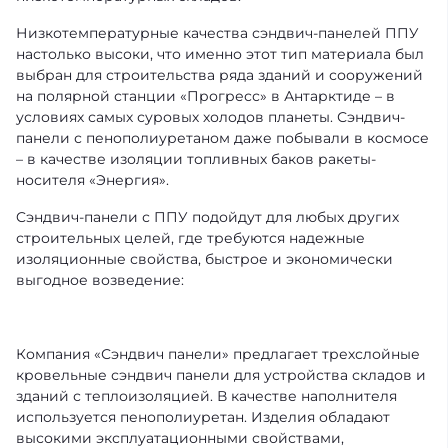
Низкотемпературные качества сэндвич-панелей ППУ
настолько высоки, что именно этот тип материала был
выбран для строительства ряда зданий и сооружений
на полярной станции «Прогресс» в Антарктиде – в
условиях самых суровых холодов планеты. Сэндвич-
панели с пенополиуретаном даже побывали в космосе
– в качестве изоляции топливных баков ракеты-
носителя «Энергия».
Cэндвич-панели с ППУ подойдут для любых других
строительных целей, где требуются надежные
изоляционные свойства, быстрое и экономически
выгодное возведение:
Компания «Сэндвич панели» предлагает трехслойные
кровельные сэндвич панели для устройства складов и
зданий с теплоизоляцией. В качестве наполнителя
используется пенополиуретан. Изделия обладают
высокими эксплуатационными свойствами,