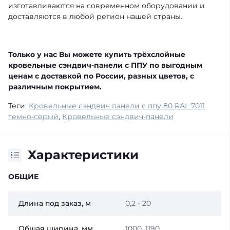
изготавливаются на современном оборудовании и
доставляются в любой регион нашей страны.
Только у нас Вы можете купить трёхслойные
кровельные сэндвич-панели с ППУ по выгодным
ценам с доставкой по России, разных цветов, с
различным покрытием.
Теги:
Кровельные сэндвич панели с ппу 80 RAL 7011
темно-серый
,
Кровельные сэндвич-панели
Характеристики
ОБЩИЕ
Длина под заказ, м
0,2 - 20
Общая ширина, мм
1000, 1190