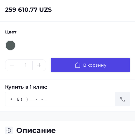
259 610.77 UZS
Цвет
В корзину
Купить в 1 клик:
Описание