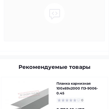
Рекомендуемые товары
Планка карнизная
100х69х2000 ПЭ-9006-
0.45
0