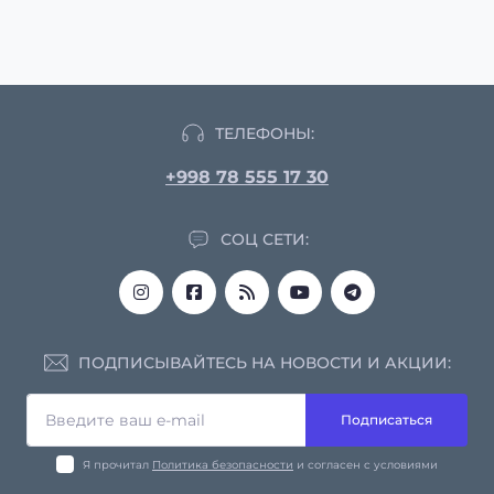
ТЕЛЕФОНЫ:
+998 78 555 17 30
СОЦ СЕТИ:
ПОДПИСЫВАЙТЕСЬ НА НОВОСТИ И АКЦИИ:
Подписаться
Я прочитал
Политика безопасности
и согласен с условиями