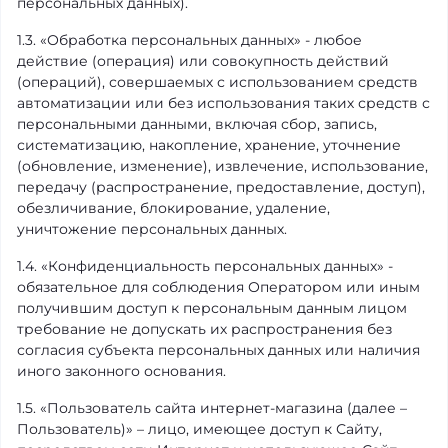
персональных данных).
1.3. «Обработка персональных данных» - любое
действие (операция) или совокупность действий
(операций), совершаемых с использованием средств
автоматизации или без использования таких средств с
персональными данными, включая сбор, запись,
систематизацию, накопление, хранение, уточнение
(обновление, изменение), извлечение, использование,
передачу (распространение, предоставление, доступ),
обезличивание, блокирование, удаление,
уничтожение персональных данных.
1.4. «Конфиденциальность персональных данных» -
обязательное для соблюдения Оператором или иным
получившим доступ к персональным данным лицом
требование не допускать их распространения без
согласия субъекта персональных данных или наличия
иного законного основания.
1.5. «Пользователь сайта интернет-магазина (далее –
Пользователь)» – лицо, имеющее доступ к Сайту,