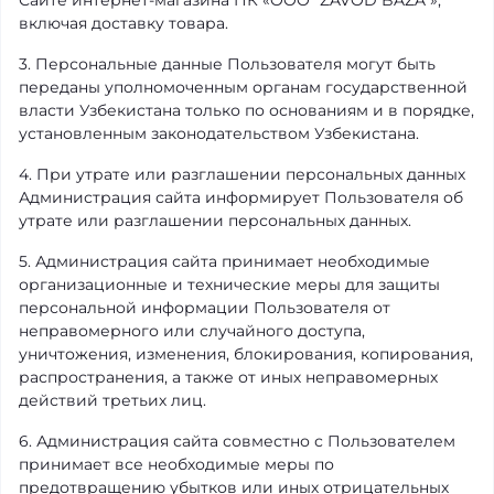
Сайте интернет-магазина ПК «OOO "ZAVOD BAZA"»,
включая доставку товара.
3. Персональные данные Пользователя могут быть
переданы уполномоченным органам государственной
власти Узбекистана только по основаниям и в порядке,
установленным законодательством Узбекистана.
4. При утрате или разглашении персональных данных
Администрация сайта информирует Пользователя об
утрате или разглашении персональных данных.
5. Администрация сайта принимает необходимые
организационные и технические меры для защиты
персональной информации Пользователя от
неправомерного или случайного доступа,
уничтожения, изменения, блокирования, копирования,
распространения, а также от иных неправомерных
действий третьих лиц.
6. Администрация сайта совместно с Пользователем
принимает все необходимые меры по
предотвращению убытков или иных отрицательных