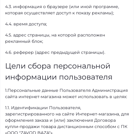
4.3. информация о браузере (или иной программе,
которая осуществляет доступ к показу рекламы);
4.4. время доступа;
4.5. адрес страницы, на которой расположен
рекламный блок;
4.6. реферер (адрес предыдущей страницы).
Цели сбора персональной
информации пользователя
1.Персональные данные Пользователя Администрация
сайта интернет-магазина может использовать в целях:
1.1. Идентификации Пользователя,
зарегистрированного на сайте Интернет-магазина, для
оформления заказа и (или) заключения Договора
купли-продажи товара дистанционным способом с ПК
«OOO "ZAVOD BAZA"».