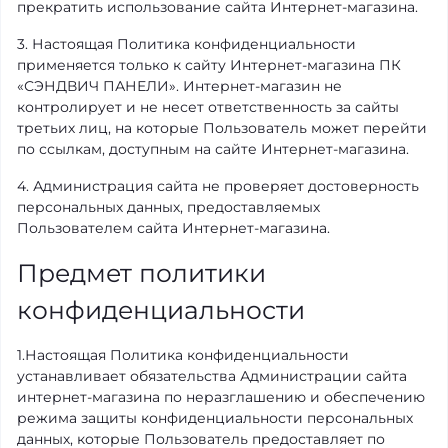
прекратить использование сайта Интернет-магазина.
3. Настоящая Политика конфиденциальности
применяется только к сайту Интернет-магазина ПК
«СЭНДВИЧ ПАНЕЛИ». Интернет-магазин не
контролирует и не несет ответственность за сайты
третьих лиц, на которые Пользователь может перейти
по ссылкам, доступным на сайте Интернет-магазина.
4. Администрация сайта не проверяет достоверность
персональных данных, предоставляемых
Пользователем сайта Интернет-магазина.
Предмет политики
конфиденциальности
1.Настоящая Политика конфиденциальности
устанавливает обязательства Администрации сайта
интернет-магазина по неразглашению и обеспечению
режима защиты конфиденциальности персональных
данных, которые Пользователь предоставляет по