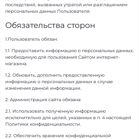
последствий, вызванных утратой или разглашением
персональных данных Пользователя.
Обязательства сторон
1.Пользователь обязан:
1.1. Предоставить информацию о персональных данных,
необходимую для пользования Сайтом интернет-
магазина.
1.2. Обновить, дополнить предоставленную
информацию о персональных данных в случае
изменения данной информации.
2. Администрация сайта обязана:
2.1. Использовать полученную информацию
исключительно для целей, указанных в п. 4 настоящей
Политики конфиденциальности.
2.2. Обеспечить хранение конфиденциальной