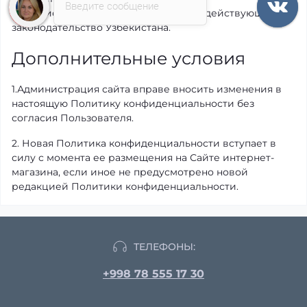
Введите сообщение
Администрацией сайта применяется действующее
законодательство Узбекистана.
Дополнительные условия
1.Администрация сайта вправе вносить изменения в
настоящую Политику конфиденциальности без
согласия Пользователя.
2. Новая Политика конфиденциальности вступает в
силу с момента ее размещения на Сайте интернет-
магазина, если иное не предусмотрено новой
редакцией Политики конфиденциальности.
ТЕЛЕФОНЫ:
+998 78 555 17 30