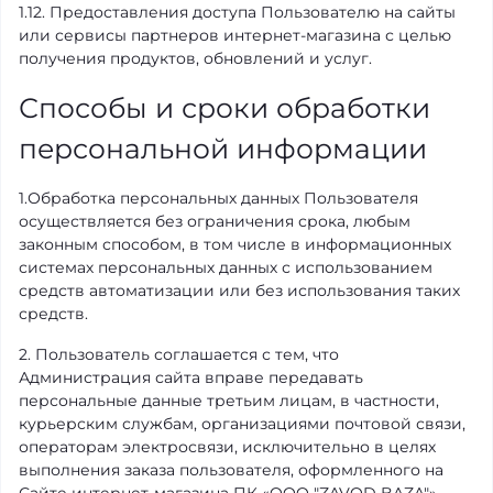
1.12. Предоставления доступа Пользователю на сайты
или сервисы партнеров интернет-магазина с целью
получения продуктов, обновлений и услуг.
Способы и сроки обработки
персональной информации
1.Обработка персональных данных Пользователя
осуществляется без ограничения срока, любым
законным способом, в том числе в информационных
системах персональных данных с использованием
средств автоматизации или без использования таких
средств.
2. Пользователь соглашается с тем, что
Администрация сайта вправе передавать
персональные данные третьим лицам, в частности,
курьерским службам, организациями почтовой связи,
операторам электросвязи, исключительно в целях
выполнения заказа пользователя, оформленного на