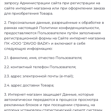
запросу Администрации сайта при регистрации на
сайте интернет-магазина или при оформлении заказа
для приобретения Товара.
2. Персональные данные, разрешённые к обработке в
рамках настоящей Политики конфиденциальности,
предоставляются Пользователем путём заполнения
регистрационной формы на Сайте интернет-магазина
ПК «OOO "ZAVOD BAZA"» и включают в себя
следующую информацию:
2.1. фамилию, имя, отчество Пользователя;
2.2. контактный телефон Пользователя;
2.3. адрес электронной почты (e-mail);
2.4. адрес доставки Товара;
3. Интернет-магазин защищает Данные, которые
автоматически передаются в процессе просмотра
рекламных блоков и при посещении страниц, на
которых установлен статистический скрипт системы