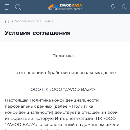
Условия соглашения
Условия соглашения
Политика
в отношении обработки персональных данных
ООО ПК «OOO "ZAVOD BAZA"»
Настоящая Политика конфиденциальности
персональных данных (далее – Политика
конфиденциальности) действует в отношении всей
информации, которую Интернет-магазин ПК «OOO
"ZAVOD BAZA"», расположенный на доменном имени