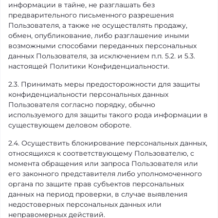
информации в тайне, не разглашать без
предварительного письменного разрешения
Пользователя, а также не осуществлять продажу,
обмен, опубликование, либо разглашение иными
возможными способами переданных персональных
данных Пользователя, за исключением п.п. 5.2. и 5.3.
настоящей Политики Конфиденциальности.
2.3. Принимать меры предосторожности для защиты
конфиденциальности персональных данных
Пользователя согласно порядку, обычно
используемого для защиты такого рода информации в
существующем деловом обороте.
2.4. Осуществить блокирование персональных данных,
относящихся к соответствующему Пользователю, с
момента обращения или запроса Пользователя или
его законного представителя либо уполномоченного
органа по защите прав субъектов персональных
данных на период проверки, в случае выявления
недостоверных персональных данных или
неправомерных действий.