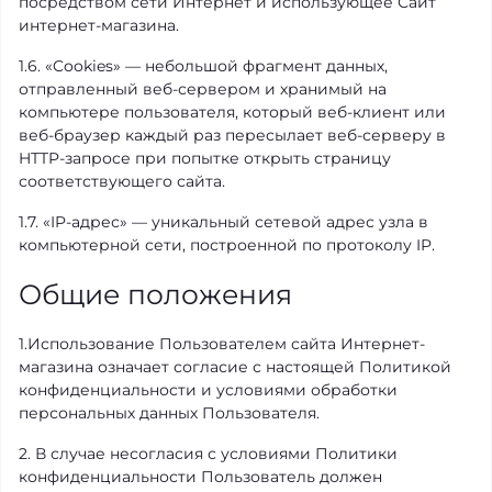
посредством сети Интернет и использующее Сайт
интернет-магазина.
1.6. «Cookies» — небольшой фрагмент данных,
отправленный веб-сервером и хранимый на
компьютере пользователя, который веб-клиент или
веб-браузер каждый раз пересылает веб-серверу в
HTTP-запросе при попытке открыть страницу
соответствующего сайта.
1.7. «IP-адрес» — уникальный сетевой адрес узла в
компьютерной сети, построенной по протоколу IP.
Общие положения
1.Использование Пользователем сайта Интернет-
магазина означает согласие с настоящей Политикой
конфиденциальности и условиями обработки
персональных данных Пользователя.
2. В случае несогласия с условиями Политики
конфиденциальности Пользователь должен