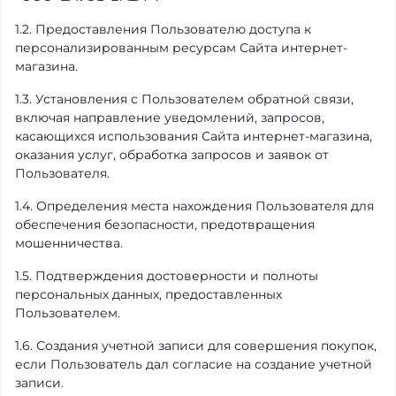
1.2. Предоставления Пользователю доступа к
персонализированным ресурсам Сайта интернет-
магазина.
1.3. Установления с Пользователем обратной связи,
включая направление уведомлений, запросов,
касающихся использования Сайта интернет-магазина,
оказания услуг, обработка запросов и заявок от
Пользователя.
1.4. Определения места нахождения Пользователя для
обеспечения безопасности, предотвращения
мошенничества.
1.5. Подтверждения достоверности и полноты
персональных данных, предоставленных
Пользователем.
1.6. Создания учетной записи для совершения покупок,
если Пользователь дал согласие на создание учетной
записи.