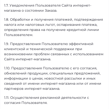
1.7. Уведомления Пользователя Сайта интернет-
магазина о состоянии Заказа.
1.8. Обработки и получения платежей, подтверждения
налога или налоговых льгот, оспаривания платежа,
определения права на получение кредитной линии
Пользователем.
1.9. Предоставления Пользователю эффективной
клиентской и технической поддержки при
возникновении проблем связанных с использованием
Сайта интернет-магазина.
1.10. Предоставления Пользователю с его согласия,
обновлений продукции, специальных предложений,
информации о ценах, новостной рассылки и иных
сведений от имени интернет-магазина или от имени
партнеров интернет-магазина.
1.11. Осуществления рекламной деятельности с
согласия Пользователя.