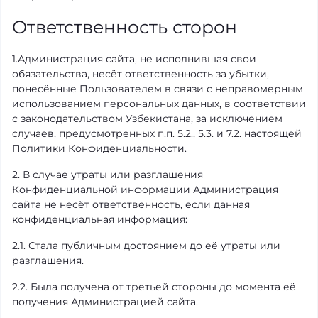
Ответственность сторон
1.Администрация сайта, не исполнившая свои
обязательства, несёт ответственность за убытки,
понесённые Пользователем в связи с неправомерным
использованием персональных данных, в соответствии
с законодательством Узбекистана, за исключением
случаев, предусмотренных п.п. 5.2., 5.3. и 7.2. настоящей
Политики Конфиденциальности.
2. В случае утраты или разглашения
Конфиденциальной информации Администрация
сайта не несёт ответственность, если данная
конфиденциальная информация:
2.1. Стала публичным достоянием до её утраты или
разглашения.
2.2. Была получена от третьей стороны до момента её
получения Администрацией сайта.