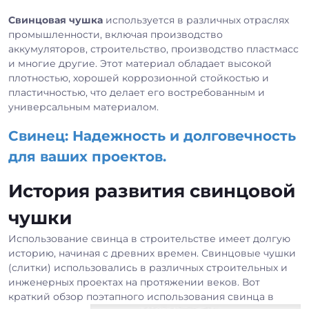
Свинцовая чушка
используется в различных отраслях
промышленности, включая производство
аккумуляторов, строительство, производство пластмасс
и многие другие. Этот материал обладает высокой
плотностью, хорошей коррозионной стойкостью и
пластичностью, что делает его востребованным и
универсальным материалом.
Свинец: Надежность и долговечность
для ваших проектов.
История развития свинцовой
чушки
Использование свинца в строительстве имеет долгую
историю, начиная с древних времен. Свинцовые чушки
(слитки) использовались в различных строительных и
инженерных проектах на протяжении веков. Вот
краткий обзор поэтапного использования свинца в