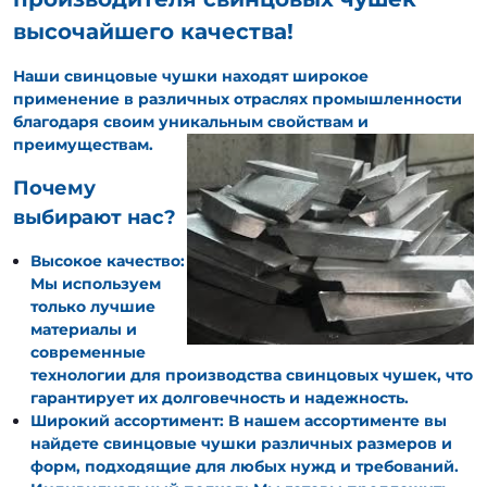
высочайшего качества!
Наши свинцовые чушки находят широкое
применение в различных отраслях промышленности
благодаря своим уникальным свойствам и
преимуществам.
Почему
выбирают нас?
Высокое качество:
Мы используем
только лучшие
материалы и
современные
технологии для производства свинцовых чушек, что
гарантирует их долговечность и надежность.
Широкий ассортимент: В нашем ассортименте вы
найдете свинцовые чушки различных размеров и
форм, подходящие для любых нужд и требований.