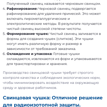
Полученный свинец называется черновым свинцом.
Рафинирование:
Черновой свинец подвергается
рафинированию для удаления примесей. Это может
включать пирометаллургические и
электролитические методы. В результате получается
чистый свинец высокой степени чистоты.
Формирование чушек:
Чистый свинец заливается в
формы для создания чушек (слитков). Эти чушки
могут иметь различную форму и размер в
зависимости от требований заказчика.
Охлаждение и упаковка:
Готовые чушки
охлаждаются, извлекаются из форм и упаковываются
для транспортировки и хранения.
Производство свинцовой чушки требует строгого
контроля качества и соблюдения экологических норм,
чтобы минимизировать воздействие на окружающую
среду и здоровье работников.
Свинцовая чушка: Отличное решение
для радиоизотопной защиты.