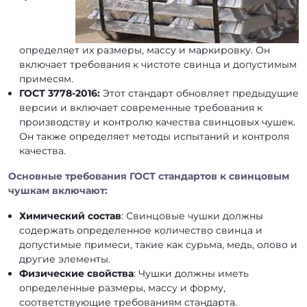
определяет их размеры, массу и маркировку. Он
включает требования к чистоте свинца и допустимым
примесям.
ГОСТ 3778-2016:
Этот стандарт обновляет предыдущие
версии и включает современные требования к
производству и контролю качества свинцовых чушек.
Он также определяет методы испытаний и контроля
качества.
Основные требования ГОСТ стандартов к свинцовым
чушкам включают:
Химический состав
: Свинцовые чушки должны
содержать определенное количество свинца и
допустимые примеси, такие как сурьма, медь, олово и
другие элементы.
Физические свойства
: Чушки должны иметь
определенные размеры, массу и форму,
соответствующие требованиям стандарта.