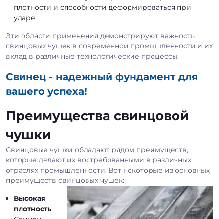
плотности и способности деформироваться при
ударе.
Эти области применения демонстрируют важность
свинцовых чушек в современной промышленности и их
вклад в различные технологические процессы.
Свинец - надежный фундамент для
вашего успеха!
Преимущества свинцовой
чушки
Свинцовые чушки обладают рядом преимуществ,
которые делают их востребованными в различных
отраслях промышленности. Вот некоторые из основных
преимуществ свинцовых чушек:
Высокая
плотность
:
Свинец