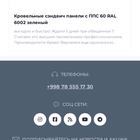
Кровельные сэндвич панели с ППС 60 RAL
6002 зеленый
выгодно и быстро! Ждали 5 дней при обещанных 7.
Считаем это высшим проявлением профессионализма.
Производителю браво! Вернемся еще однозначно...
ТЕЛЕФОНЫ:
+998 78 555 17 30
СОЦ СЕТИ:
ПОДПИСЫВАЙТЕСЬ НА НОВОСТИ И АКЦИИ: