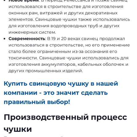
использовался в строительстве для изготовления
оконных рам, витражей и других декоративных
элементов. Свинцовые чушки также использовались
для изготовления водопроводных труб и других
инженерных систем.
Современность
: В 19 и 20 веках свинец продолжал
использоваться в строительстве, но его применение
стало более ограниченным из-за осознания его
токсичности. Свинцовые чушки использовались для
изготовления аккумуляторов, кабельных оболочек и
других промышленных изделий.
Купить свинцовую чушку в нашей
компании - это значит сделать
правильный выбор!
Производственный процесс
чушки