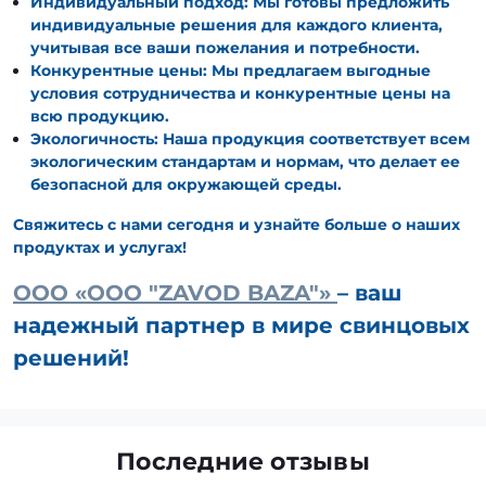
Индивидуальный подход: Мы готовы предложить
индивидуальные решения для каждого клиента,
учитывая все ваши пожелания и потребности.
Конкурентные цены: Мы предлагаем выгодные
условия сотрудничества и конкурентные цены на
всю продукцию.
Экологичность: Наша продукция соответствует всем
экологическим стандартам и нормам, что делает ее
безопасной для окружающей среды.
Свяжитесь с нами сегодня и узнайте больше о наших
продуктах и услугах!
ООО «OOO "ZAVOD BAZA"»
– ваш
надежный партнер в мире свинцовых
решений!
Последние отзывы