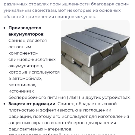
различных отраслях промышленности благодаря своим
уникальным свойствам. Вот некоторые из основных
областей применения свинцовых чушек:
Производство
аккумуляторов
:
Свинец является
основным
компонентом
свинцово-кислотных
аккумуляторов,
которые используются
в автомобилях,
мотоциклах,
источниках
бесперебойного питания (ИБП) и других устройствах.
Защита от радиации
: Свинец обладает высокой
плотностью и эффективностью в поглощении
радиации, поэтому его используют для изготовления
защитных экранов и контейнеров для хранения
радиоактивных материалов.