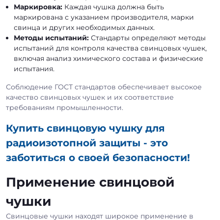
Маркировка:
Каждая чушка должна быть
маркирована с указанием производителя, марки
свинца и других необходимых данных.
Методы испытаний:
Стандарты определяют методы
испытаний для контроля качества свинцовых чушек,
включая анализ химического состава и физические
испытания.
Соблюдение ГОСТ стандартов обеспечивает высокое
качество свинцовых чушек и их соответствие
требованиям промышленности.
Купить свинцовую чушку для
радиоизотопной защиты - это
заботиться о своей безопасности!
Применение свинцовой
чушки
Свинцовые чушки находят широкое применение в