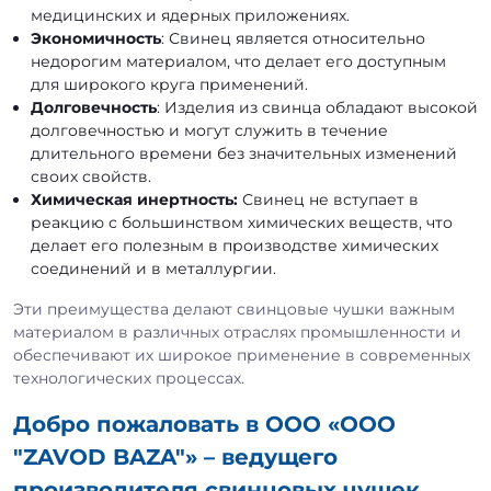
медицинских и ядерных приложениях.
Экономичность
: Свинец является относительно
недорогим материалом, что делает его доступным
для широкого круга применений.
Долговечность
: Изделия из свинца обладают высокой
долговечностью и могут служить в течение
длительного времени без значительных изменений
своих свойств.
Химическая инертность:
Свинец не вступает в
реакцию с большинством химических веществ, что
делает его полезным в производстве химических
соединений и в металлургии.
Эти преимущества делают свинцовые чушки важным
материалом в различных отраслях промышленности и
обеспечивают их широкое применение в современных
технологических процессах.
Добро пожаловать в ООО «OOO
"ZAVOD BAZA"» – ведущего
производителя свинцовых чушек