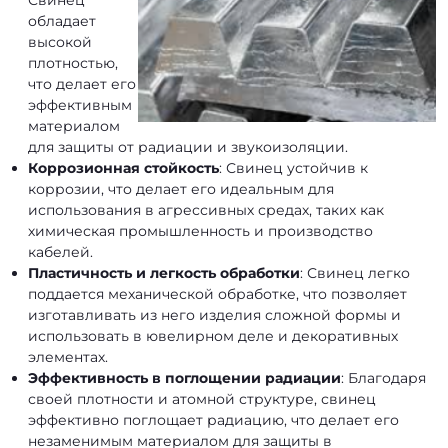
обладает
высокой
плотностью,
что делает его
эффективным
материалом
для защиты от радиации и звукоизоляции.
Коррозионная стойкость
: Свинец устойчив к
коррозии, что делает его идеальным для
использования в агрессивных средах, таких как
химическая промышленность и производство
кабелей.
Пластичность и легкость обработки
: Свинец легко
поддается механической обработке, что позволяет
изготавливать из него изделия сложной формы и
использовать в ювелирном деле и декоративных
элементах.
Эффективность в поглощении радиации
: Благодаря
своей плотности и атомной структуре, свинец
эффективно поглощает радиацию, что делает его
незаменимым материалом для защиты в