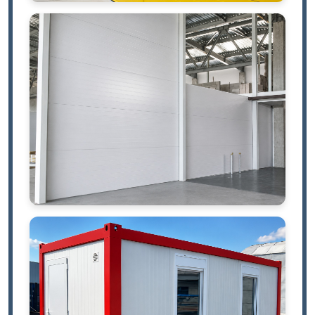
Фасадные ограждения
Внутренние перегородки