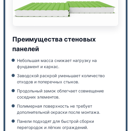
Преимущества стеновых
панелей
Небольшая масса снижает нагрузку на
фундамент и каркас.
Заводской раскрой уменьшает количество
отходов и поперечных стыков.
Продольный замок облегчает совмещение
соседних элементов.
Полимерная поверхность не требует
дополнительной окраски после монтажа.
Панели подходят для быстрой сборки
перегородок и лёгких ограждений.