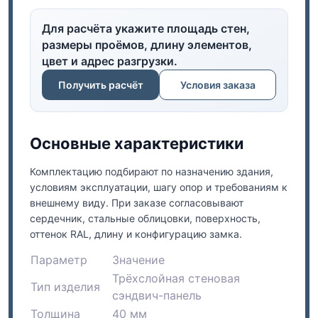
Для расчёта укажите площадь стен,
размеры проёмов, длину элементов,
цвет и адрес разгрузки.
Получить расчёт
Условия заказа
Основные характеристики
Комплектацию подбирают по назначению здания,
условиям эксплуатации, шагу опор и требованиям к
внешнему виду. При заказе согласовывают
сердечник, стальные облицовки, поверхность,
оттенок RAL, длину и конфигурацию замка.
Параметр
Значение
Трёхслойная стеновая
Тип изделия
сэндвич-панель
Толщина
40 мм