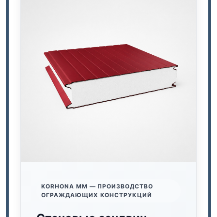
KORHONA ММ — ПРОИЗВОДСТВО
ОГРАЖДАЮЩИХ КОНСТРУКЦИЙ