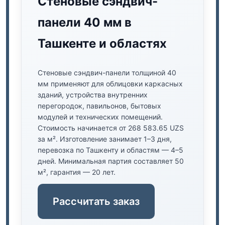
Стеновые сэндвич-
панели 40 мм в
Ташкенте и областях
Стеновые сэндвич-панели толщиной 40
мм применяют для облицовки каркасных
зданий, устройства внутренних
перегородок, павильонов, бытовых
модулей и технических помещений.
Стоимость начинается от 268 583.65 UZS
за м². Изготовление занимает 1–3 дня,
перевозка по Ташкенту и областям — 4–5
дней. Минимальная партия составляет 50
м², гарантия — 20 лет.
Рассчитать заказ