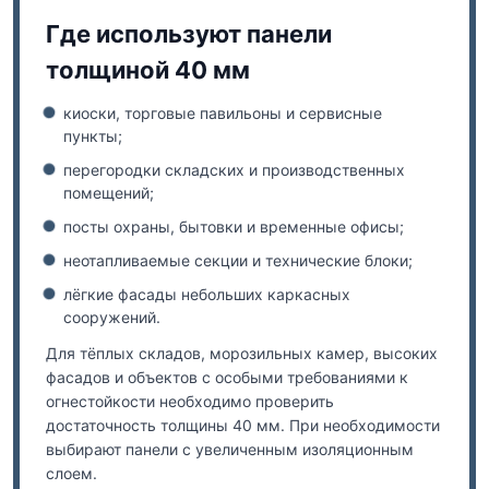
Где используют панели
толщиной 40 мм
киоски, торговые павильоны и сервисные
пункты;
перегородки складских и производственных
помещений;
посты охраны, бытовки и временные офисы;
неотапливаемые секции и технические блоки;
лёгкие фасады небольших каркасных
сооружений.
Для тёплых складов, морозильных камер, высоких
фасадов и объектов с особыми требованиями к
огнестойкости необходимо проверить
достаточность толщины 40 мм. При необходимости
выбирают панели с увеличенным изоляционным
слоем.