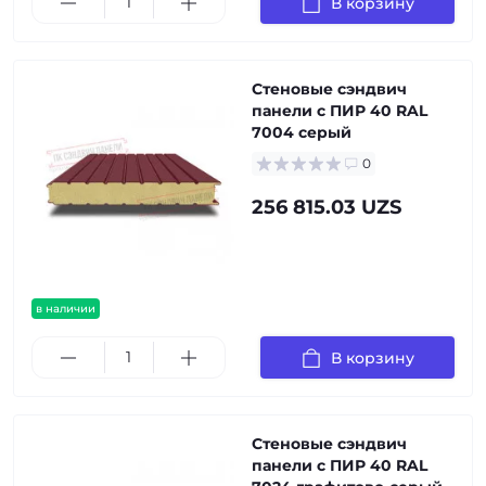
В корзину
Стеновые сэндвич
панели с ПИР 40 RAL
7004 серый
0
256 815.03 UZS
в наличии
В корзину
Стеновые сэндвич
панели с ПИР 40 RAL