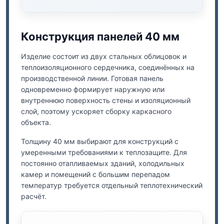
Конструкция панелей 40 мм
Изделие состоит из двух стальных облицовок и
теплоизоляционного сердечника, соединённых на
производственной линии. Готовая панель
одновременно формирует наружную или
внутреннюю поверхность стены и изоляционный
слой, поэтому ускоряет сборку каркасного
объекта.
Толщину 40 мм выбирают для конструкций с
умеренными требованиями к теплозащите. Для
постоянно отапливаемых зданий, холодильных
камер и помещений с большим перепадом
температур требуется отдельный теплотехнический
расчёт.