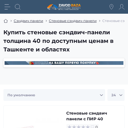
Сэндвич панели
Стеновые сэндвич-панели
Стеновые сэн
Купить стеновые сэндвич-панели
толщина 40 по доступным ценам в
Ташкенте и областях
Стеновые сэндвич
панели с ПИР 40
0