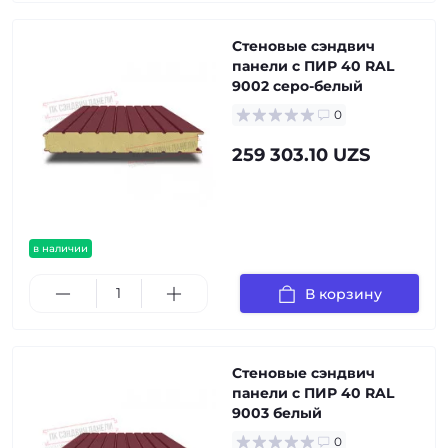
Стеновые сэндвич
панели с ПИР 40 RAL
9002 серо-белый
0
259 303.10 UZS
в наличии
В корзину
Стеновые сэндвич
панели с ПИР 40 RAL
9003 белый
0