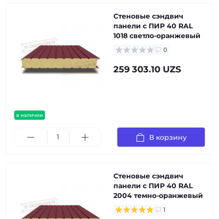
Стеновые сэндвич
панели с ПИР 40 RAL
1018 светло-оранжевый
0
259 303.10 UZS
в наличии
В корзину
Стеновые сэндвич
панели с ПИР 40 RAL
2004 темно-оранжевый
1