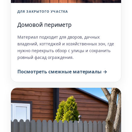
ДЛЯ ЗАКРЫТОГО УЧАСТКА
Домовой периметр
Материал подходит для дворов, дачных
владений, коттеджей и хозяйственных зон, где
нужно перекрыть обзор с улицы и сохранить
ровный фасад ограждения.
Посмотреть смежные материалы →