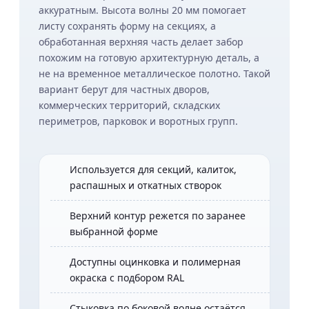
аккуратным. Высота волны 20 мм помогает
листу сохранять форму на секциях, а
обработанная верхняя часть делает забор
похожим на готовую архитектурную деталь, а
не на временное металлическое полотно. Такой
вариант берут для частных дворов,
коммерческих территорий, складских
периметров, парковок и воротных групп.
Используется для секций, калиток,
распашных и откатных створок
Верхний контур режется по заранее
выбранной форме
Доступны оцинковка и полимерная
окраска с подбором RAL
Стыковка по боковой волне остаётся