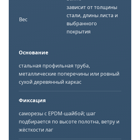
зависит от толщины
стали, длины листа и
Вес
выбранного
покрытия
Основание
стальная профильная труба,
металлические поперечины или ровный
сухой деревянный каркас
Фиксация
саморезы с EPDM-шайбой; шаг
подбирается по высоте полотна, ветру и
жёсткости лаг