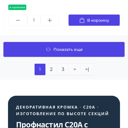
в наличии
В корзину
Показать еще
1
2
3
>
>|
ДЕКОРАТИВНАЯ КРОМКА · С20A ·
ИЗГОТОВЛЕНИЕ ПО ВЫСОТЕ СЕКЦИЙ
Профнастил С20A с