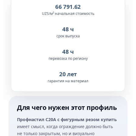
66 791.62
UZS/м² начальная стоимость
48 ч
срок выпуска
48 ч
перевозка по региону
20 лет
гарантия на материал
Для чего нужен этот профиль
Профнастил С20A с фигурным резом купить
имеет смысл, когда ограждение должно быть
не только закрытым, но и визуально