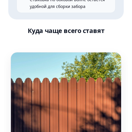
удобной для сборки забора
Куда чаще всего ставят