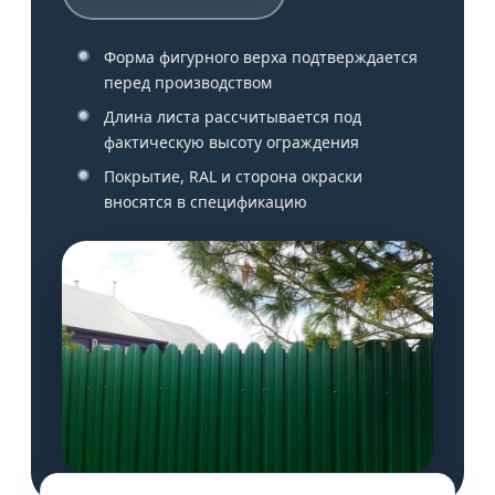
Форма фигурного верха подтверждается
перед производством
Длина листа рассчитывается под
фактическую высоту ограждения
Покрытие, RAL и сторона окраски
вносятся в спецификацию