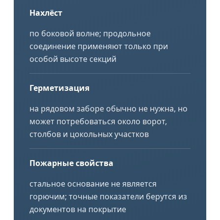
Нахлёст
по боковой волне; продольное
соединение применяют только при
особой высоте секций
Герметизация
на рядовом заборе обычно не нужна, но
может потребоваться около ворот,
столбов и цокольных участков
Пожарные свойства
стальное основание не является
горючим; точные показатели берутся из
документов на покрытие