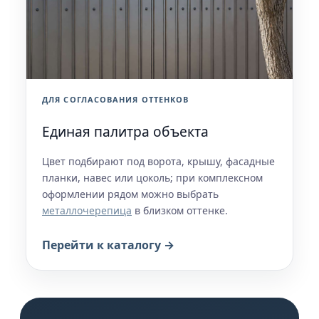
ДЛЯ СОГЛАСОВАНИЯ ОТТЕНКОВ
Единая палитра объекта
Цвет подбирают под ворота, крышу, фасадные
планки, навес или цоколь; при комплексном
оформлении рядом можно выбрать
металлочерепица
в близком оттенке.
Перейти к каталогу →