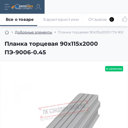
Все о товаре
Характеристики
Отзывов
0
Доборные элементы
Планка торцевая 90х115х2000 ПЭ-9006-
Планка торцевая 90х115х2000
ПЭ-9006-0.45
в наличии