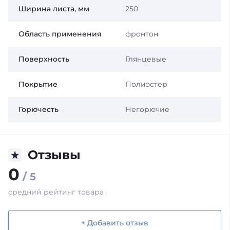
Ширина листа, мм
250
Область применения
фронтон
Поверхность
Глянцевые
Покрытие
Полиэстер
Горючесть
Негорючие
Отзывы
0
/ 5
средний рейтинг товара
+ Добавить отзыв