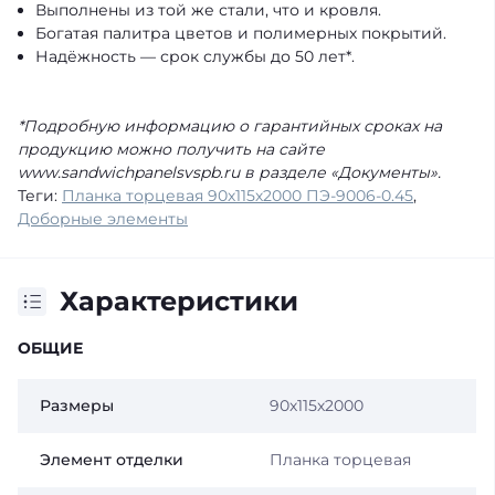
Выполнены из той же стали, что и кровля.
Богатая палитра цветов и полимерных покрытий.
Надёжность — срок службы до 50 лет*.
*Подробную информацию о гарантийных сроках на
продукцию можно получить на сайте
www.sandwichpanelsvspb.ru в разделе «Документы».
Теги:
Планка торцевая 90х115х2000 ПЭ-9006-0.45
,
Доборные элементы
Характеристики
ОБЩИЕ
Размеры
90х115х2000
Элемент отделки
Планка торцевая