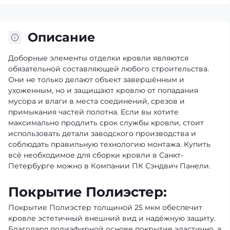
Описание
Доборные элементы отделки кровли являются
обязательной составляющей любого строительства.
Они не только делают объект завершённым и
ухоженным, но и защищают кровлю от попадания
мусора и влаги в места соединений, срезов и
примыкания частей полотна. Если вы хотите
максимально продлить срок службы кровли, стоит
использовать детали заводского производства и
соблюдать правильную технологию монтажа. Купить
всё необходимое для сборки кровли в Санкт-
Петербурге можно в Компании ПК Сэндвич Панели.
Покрытие Полиэстер:
Покрытие Полиэстер толщиной 25 мкм обеспечит
кровле эстетичный внешний вид и надёжную защиту.
Благодаря полиэфирной основе покрытие эластично, а