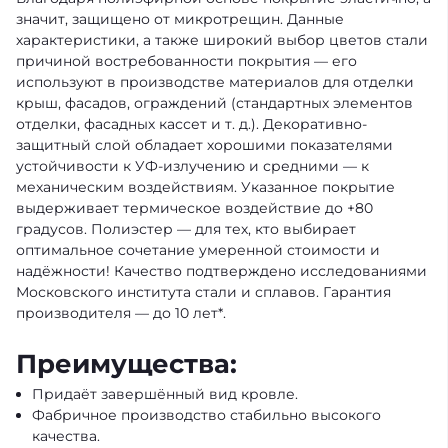
значит, защищено от микротрещин. Данные
характеристики, а также широкий выбор цветов стали
причиной востребованности покрытия — его
используют в производстве материалов для отделки
крыш, фасадов, ограждений (стандартных элементов
отделки, фасадных кассет и т. д.). Декоративно-
защитный слой обладает хорошими показателями
устойчивости к УФ-излучению и средними — к
механическим воздействиям. Указанное покрытие
выдерживает термическое воздействие до +80
градусов. Полиэстер — для тех, кто выбирает
оптимальное сочетание умеренной стоимости и
надёжности! Качество подтверждено исследованиями
Московского института стали и сплавов. Гарантия
производителя — до 10 лет*.
Преимущества:
Придаёт завершённый вид кровле.
Фабричное производство стабильно высокого
качества.