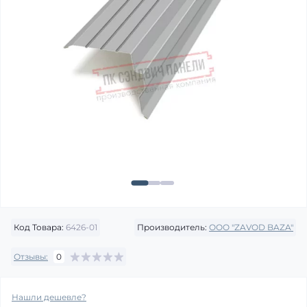
Код Товара:
6426-01
Производитель:
OOO "ZAVOD BAZA"
Отзывы:
0
Нашли дешевле?