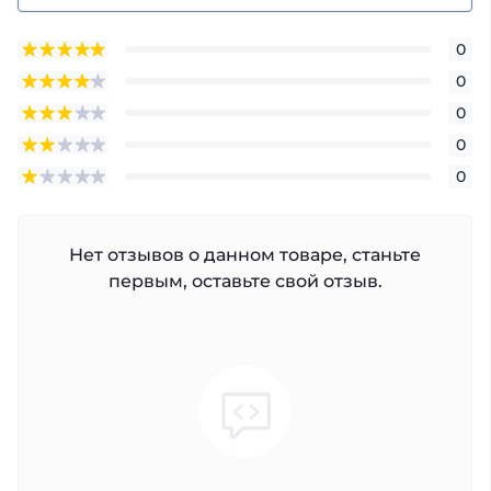
0
0
0
0
0
Нет отзывов о данном товаре, станьте
первым, оставьте свой отзыв.