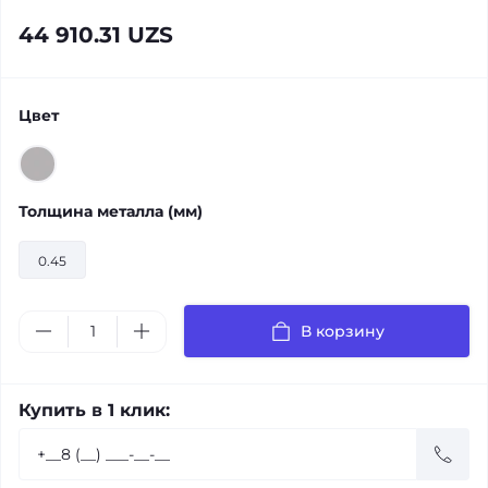
44 910.31 UZS
Цвет
Толщина металла (мм)
0.45
В корзину
Купить в 1 клик: