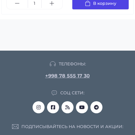
В корзину
ТЕЛЕФОНЫ:
+998 78 555 17 30
СОЦ СЕТИ:
ПОДПИСЫВАЙТЕСЬ НА НОВОСТИ И АКЦИИ: