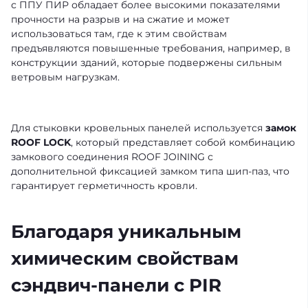
с ППУ ПИР обладает более высокими показателями
прочности на разрыв и на сжатие и может
использоваться там, где к этим свойствам
предъявляются повышенные требования, например, в
конструкции зданий, которые подвержены сильным
ветровым нагрузкам.
Для стыковки кровельных панелей используется
замок
ROOF LOCK
, который представляет собой комбинацию
замкового соединения ROOF JOINING с
дополнительной фиксацией замком типа шип-паз, что
гарантирует герметичность кровли.
Благодаря уникальным
химическим свойствам
сэндвич-панели с PIR