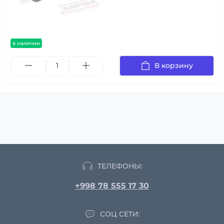
в наличии
В корзину
ТЕЛЕФОНЫ:
+998 78 555 17 30
СОЦ СЕТИ: