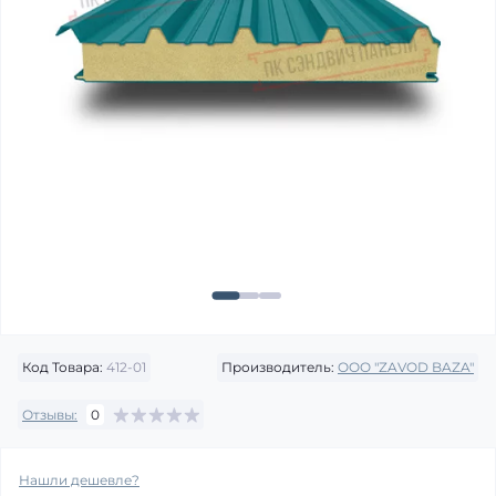
Код Товара:
412-01
Производитель:
OOO "ZAVOD BAZA"
Отзывы:
0
Нашли дешевле?