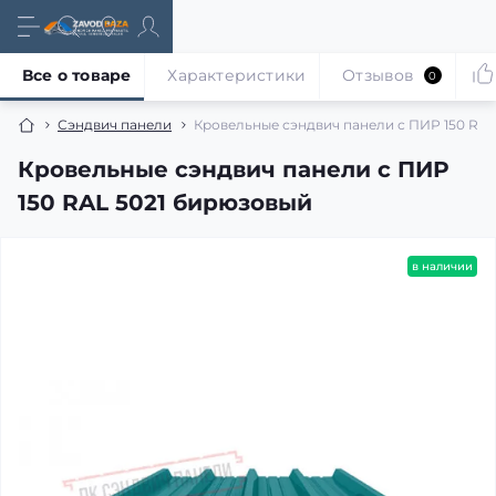
Все о товаре
Характеристики
Отзывов
0
Сэндвич панели
Кровельные сэндвич панели с ПИР 150 RAL
Кровельные сэндвич панели с ПИР
150 RAL 5021 бирюзовый
в наличии