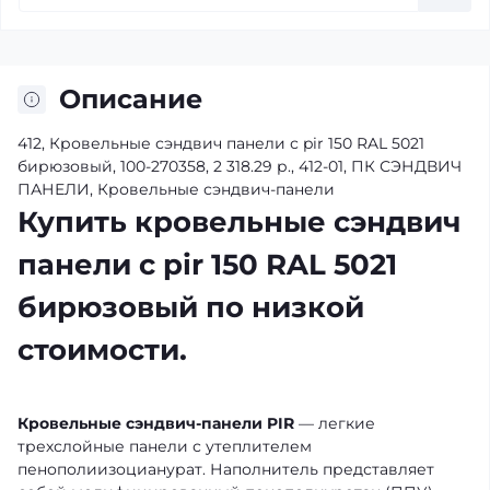
Описание
412, Кровельные сэндвич панели с pir 150 RAL 5021
бирюзовый, 100-270358, 2 318.29 р., 412-01, ПК СЭНДВИЧ
ПАНЕЛИ, Кровельные сэндвич-панели
Купить кровельные сэндвич
панели с pir 150 RAL 5021
бирюзовый по низкой
стоимости.
Кровельные сэндвич-панели PIR
— легкие
трехслойные панели с утеплителем
пенополиизоцианурат. Наполнитель представляет