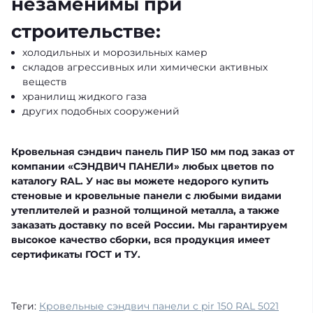
незаменимы при
строительстве:
холодильных и морозильных камер
складов агрессивных или химически активных
веществ
хранилищ жидкого газа
других подобных сооружений
Кровельная сэндвич панель ПИР 150 мм под заказ от
компании «СЭНДВИЧ ПАНЕЛИ» любых цветов по
каталогу RAL. У нас вы можете недорого купить
стеновые и кровельные панели с любыми видами
утеплителей и разной толщиной металла, а также
заказать доставку по всей России. Мы гарантируем
высокое качество сборки, вся продукция имеет
сертификаты ГОСТ и ТУ.
Теги:
Кровельные сэндвич панели с pir 150 RAL 5021