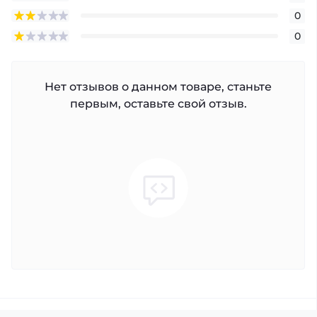
0
0
Нет отзывов о данном товаре, станьте
первым, оставьте свой отзыв.