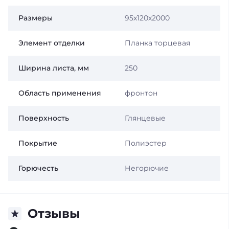
Размеры
95х120х2000
Элемент отделки
Планка торцевая
Ширина листа, мм
250
Область применения
фронтон
Поверхность
Глянцевые
Покрытие
Полиэстер
Горючесть
Негорючие
Отзывы