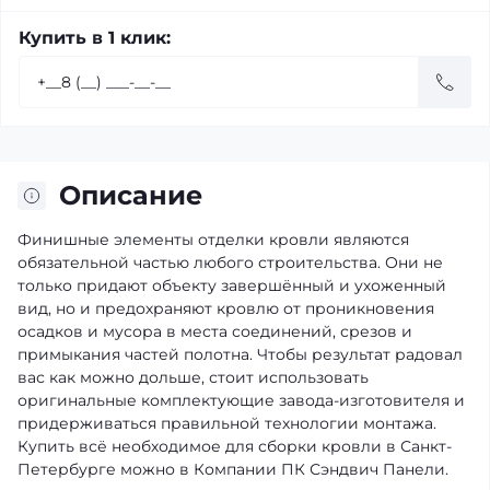
Купить в 1 клик:
Описание
Финишные элементы отделки кровли являются
обязательной частью любого строительства. Они не
только придают объекту завершённый и ухоженный
вид, но и предохраняют кровлю от проникновения
осадков и мусора в места соединений, срезов и
примыкания частей полотна. Чтобы результат радовал
вас как можно дольше, стоит использовать
оригинальные комплектующие завода-изготовителя и
придерживаться правильной технологии монтажа.
Купить всё необходимое для сборки кровли в Санкт-
Петербурге можно в Компании ПК Сэндвич Панели.