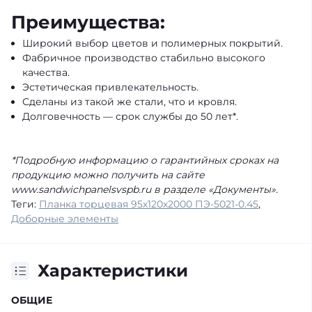
Преимущества:
Широкий выбор цветов и полимерных покрытий.
Фабричное производство стабильно высокого
качества.
Эстетическая привлекательность.
Сделаны из такой же стали, что и кровля.
Долговечность — срок службы до 50 лет*.
*Подробную информацию о гарантийных сроках на
продукцию можно получить на сайте
www.sandwichpanelsvspb.ru в разделе «Документы».
Теги:
Планка торцевая 95х120х2000 ПЭ-5021-0.45
,
Доборные элементы
Характеристики
ОБЩИЕ