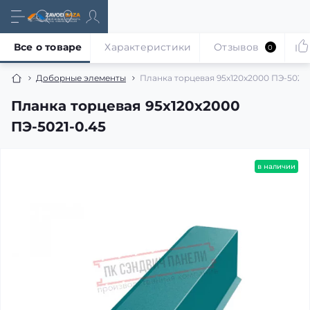
Все о товаре
Характеристики
Отзывов
0
Доборные элементы
Планка торцевая 95х120х2000 ПЭ-5021-
Планка торцевая 95х120х2000
ПЭ-5021-0.45
в наличии