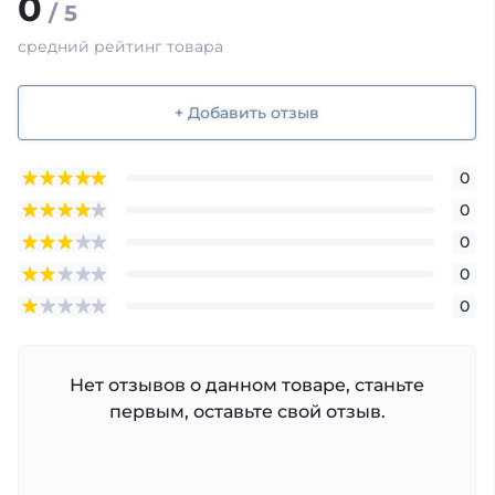
0
/ 5
средний рейтинг товара
+ Добавить отзыв
0
0
0
0
0
Нет отзывов о данном товаре, станьте
первым, оставьте свой отзыв.