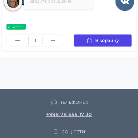
Введите сообщение
в наличии
В корзину
ТЕЛЕФОНЫ:
+998 78 555 17 30
СОЦ СЕТИ: