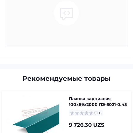
Рекомендуемые товары
Планка карнизная
100х69х2000 ПЭ-5021-0.45
0
9 726.30 UZS