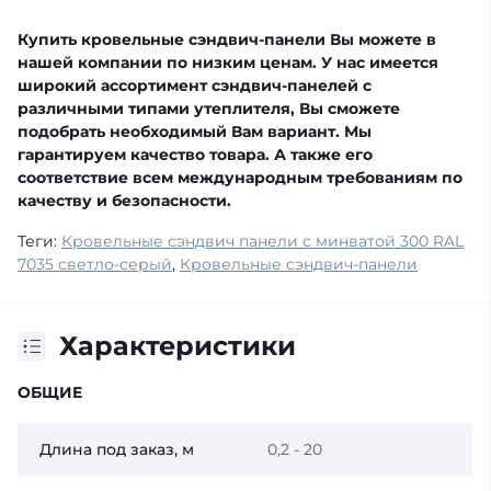
Купить кровельные сэндвич-панели Вы можете в
нашей компании по низким ценам. У нас имеется
широкий ассортимент сэндвич-панелей с
различными типами утеплителя, Вы сможете
подобрать необходимый Вам вариант. Мы
гарантируем качество товара. А также его
соответствие всем международным требованиям по
качеству и безопасности.
Теги:
Кровельные сэндвич панели с минватой 300 RAL
7035 светло-серый
,
Кровельные сэндвич-панели
Характеристики
ОБЩИЕ
Длина под заказ, м
0,2 - 20