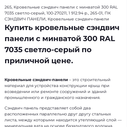
265, Кровельные сэндвич панели с минватой 300 RAL
7035 светло-серый, 100-270211, 1 912.94 р., 265-01, ПК
СЭНДВИЧ ПАНЕЛИ, Кровельные сэндвич-панели
Купить кровельные сэндвич
панели с минватой 300 RAL
7035 светло-серый по
приличной цене.
Кровельные сэндвич-панели
– это строительный
материал для устройства конструкции крыш при
возведении или ремонте сооружений и зданий
промышленного и гражданского назначения.
Сэндвич панель представляет собой два
расположенных параллельно друг другу стальных
листа, между которыми находится утепляющий слой —
минеральная вата на основе базальтового волокна.