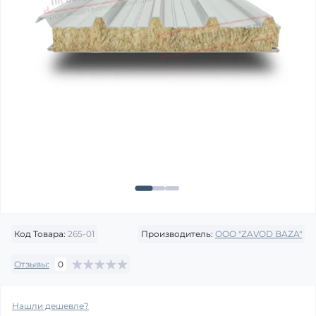
Код Товара:
265-01
Производитель:
OOO "ZAVOD BAZA"
Отзывы:
0
Нашли дешевле?