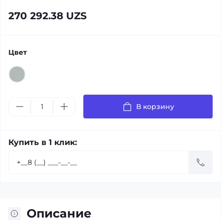
270 292.38 UZS
Цвет
В корзину
Купить в 1 клик:
Описание