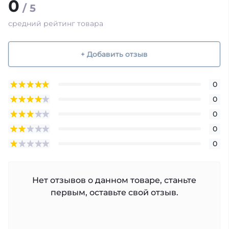
0
/ 5
средний рейтинг товара
+ Добавить отзыв
0
0
0
0
0
Нет отзывов о данном товаре, станьте
первым, оставьте свой отзыв.