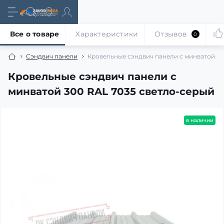
Все о товаре
Характеристики
Отзывов
0
Сэндвич панели
Кровельные сэндвич панели с минватой 30
Кровельные сэндвич панели с
минватой 300 RAL 7035 светло-серый
в наличии