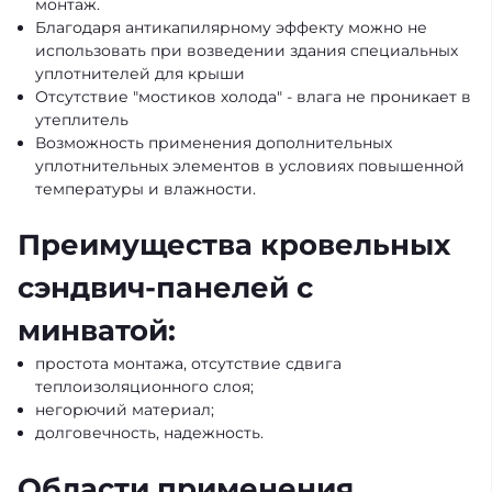
монтаж.
Благодаря антикапилярному эффекту можно не
использовать при возведении здания специальных
уплотнителей для крыши
Отсутствие "мостиков холода" - влага не проникает в
утеплитель
Возможность применения дополнительных
уплотнительных элементов в условиях повышенной
температуры и влажности.
Преимущества кровельных
сэндвич-панелей с
минватой:
простота монтажа, отсутствие сдвига
теплоизоляционного слоя;
негорючий материал;
долговечноcть, надежность.
Области применения