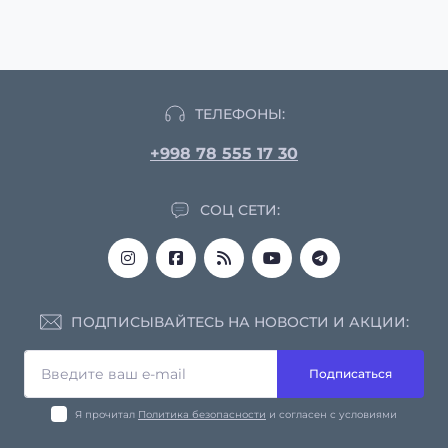
ТЕЛЕФОНЫ:
+998 78 555 17 30
СОЦ СЕТИ:
ПОДПИСЫВАЙТЕСЬ НА НОВОСТИ И АКЦИИ:
Подписаться
Я прочитал
Политика безопасности
и согласен с условиями