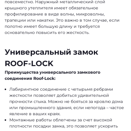
повсеместно. Наружный металлический слой
крышного утеплителя имеет обязательное
профилирование в виде волны, микроволны,
трапеции или накатки. Это важно в том случае, если
полотно имеет большую длину и требуется
основательно повысить его жесткость.
Универсальный замок
ROOF-LOCK
Преимущества универсального замкового
соединения Roof-Lock:
Лабиринтное соединение с четырьмя ребрами
жесткости позволяет добиться удивительной
прочности стыка. Можно не бояться за кровлю дома
или промышленного здания, если непогода – частое
явление в ваших краях.
Монтажные работы облегчены за счет высокой
плотности посадки замка, это позволяет ускорить