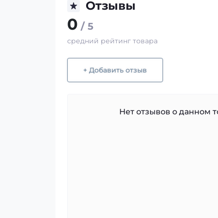
Отзывы
0
/ 5
средний рейтинг товара
+ Добавить отзыв
Нет отзывов о данном то