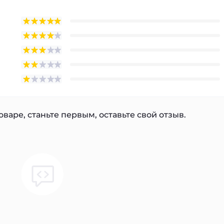
варе, станьте первым, оставьте свой отзыв.