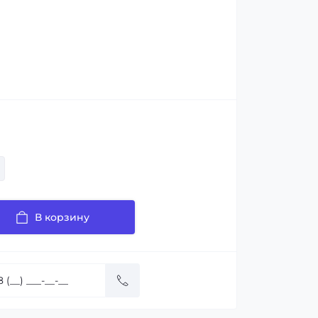
В корзину