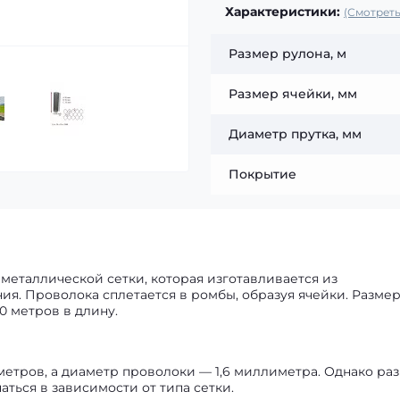
Характеристики:
(Смотреть
Размер рулона, м
Размер ячейки, мм
Диаметр прутка, мм
Покрытие
металлической сетки, которая изготавливается из
ия. Проволока сплетается в ромбы, образуя ячейки. Разме
10 метров в длину.
метров, а диаметр проволоки — 1,6 миллиметра. Однако ра
ться в зависимости от типа сетки.