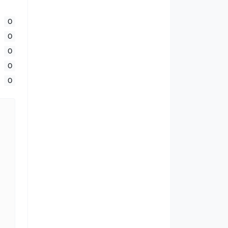
0
0
0
0
0