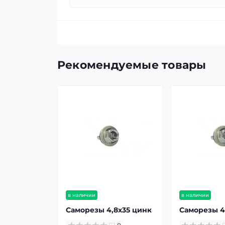
Рекомендуемые товары
в наличии
в наличии
Саморезы 4,8х35 цинк
Саморезы 4