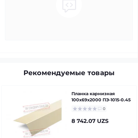
Рекомендуемые товары
Планка карнизная
100х69х2000 ПЭ-1015-0.45
0
8 742.07 UZS