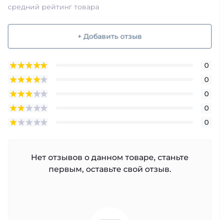
средний рейтинг товара
+ Добавить отзыв
0
0
0
0
0
Нет отзывов о данном товаре, станьте
первым, оставьте свой отзыв.