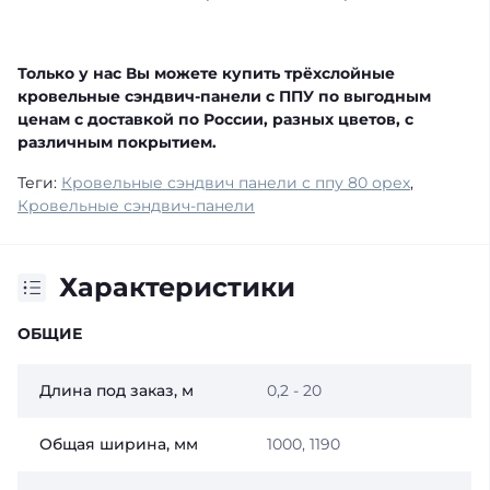
Только у нас Вы можете купить трёхслойные
кровельные сэндвич-панели с ППУ по выгодным
ценам с доставкой по России, разных цветов, с
различным покрытием.
Теги:
Кровельные сэндвич панели с ппу 80 орех
,
Кровельные сэндвич-панели
Характеристики
ОБЩИЕ
Длина под заказ, м
0,2 - 20
Общая ширина, мм
1000, 1190