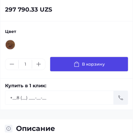
297 790.33 UZS
Цвет
В корзину
Купить в 1 клик:
Описание