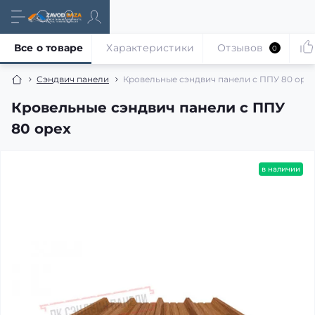
Все о товаре
Характеристики
Отзывов
0
Сэндвич панели
Кровельные сэндвич панели с ППУ 80 орех
Кровельные сэндвич панели с ППУ
80 орех
в наличии