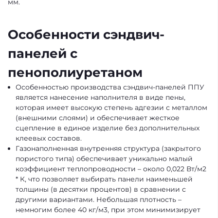
мм.
Особенности сэндвич-
панелей с
пенополиуретаном
Особенностью производства сэндвич-панелей ППУ
является нанесение наполнителя в виде пены,
которая имеет высокую степень адгезии с металлом
(внешними слоями) и обеспечивает жесткое
сцепление в единое изделие без дополнительных
клеевых составов.
Газонаполненная внутренняя структура (закрытого
пористого типа) обеспечивает уникально малый
коэффициент теплопроводности – около 0,022 Вт/м2
* К, что позволяет выбирать панели наименьшей
толщины (в десятки процентов) в сравнении с
другими вариантами. Небольшая плотность –
немногим более 40 кг/м3, при этом минимизирует