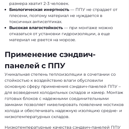
размера хватит 2-3 человек.
Биологическая инертность
— ППУ не страдает от
плесени, поэтому материал не нуждается в
токсичных антисептиках.
Высокая влагостойкость
— при монтаже можно
отказаться от установки гидроизоляции, а еще
материал не рвется на морозе.
Применение сэндвич-
панелей с ППУ
Уникальная степень теплоизоляции в сочетании со
стойкостью к воздействию влаги обусловили
основную сферу применения сэндвич-панелей ППУ –
для возведения холодильных складов и камер. Монтаж
готовых блоков с надежными соединительными
замками позволяет нивелировать появление мостиков
холода и обеспечивать надежную изоляцию средне- и
низкотемпературных складов.
Низкотемпературные качества сэндвич-панелей ППУ