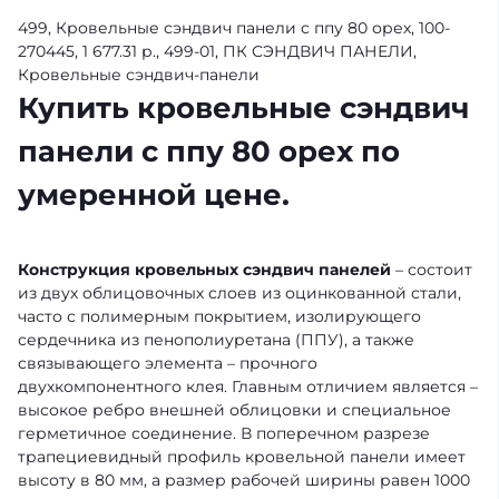
499, Кровельные сэндвич панели с ппу 80 орех, 100-
270445, 1 677.31 р., 499-01, ПК СЭНДВИЧ ПАНЕЛИ,
Кровельные сэндвич-панели
Купить кровельные сэндвич
панели с ппу 80 орех по
умеренной цене.
Конструкция кровельных сэндвич панелей
– состоит
из двух облицовочных слоев из оцинкованной стали,
часто с полимерным покрытием, изолирующего
сердечника из пенополиуретана (ППУ), а также
связывающего элемента – прочного
двухкомпонентного клея. Главным отличием является –
высокое ребро внешней облицовки и специальное
герметичное соединение. В поперечном разрезе
трапециевидный профиль кровельной панели имеет
высоту в 80 мм, а размер рабочей ширины равен 1000