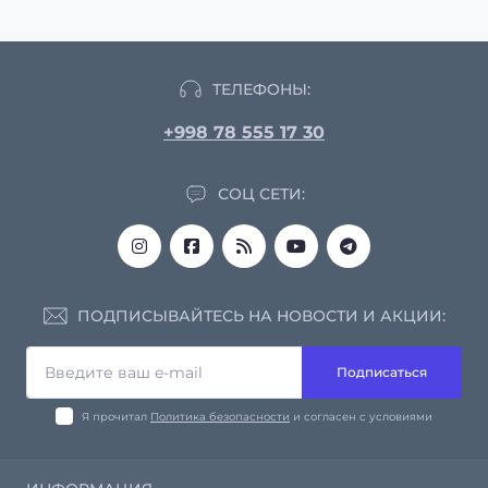
ТЕЛЕФОНЫ:
+998 78 555 17 30
СОЦ СЕТИ:
ПОДПИСЫВАЙТЕСЬ НА НОВОСТИ И АКЦИИ:
Подписаться
Я прочитал
Политика безопасности
и согласен с условиями