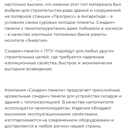
настолько высоки, что именно этот тип материала был
выбран для строительства ряда зданий и сооружений
на полярной станции «Прогресс» в Антарктиде – в
условиях самых суровых холодов планеты. Сэндвич-
панели с пенополиуретаном даже побывали в космосе
– в качестве изоляции топливных баков ракеты-
носителя «Энергия».
Cэндвич-панели с ППУ подойдут для любых других
строительных целей, где требуются надежные
изоляционные свойства, быстрое и экономически
выгодное возведение:
Компания «Сэндвич панели» предлагает трехслойные
кровельные сэндвич панели для устройства складов и
зданий с теплоизоляцией. В качестве наполнителя
используется пенополиуретан. Изделия обладают
высокими эксплуатационными свойствами,
изготавливаются на современном оборудовании и
доставляются в любой регион нашей страны.