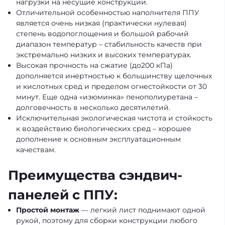
нагрузки на несущие конструкции.
Отличительной особенностью наполнителя ППУ
является очень низкая (практически нулевая)
степень водопоглощения и большой рабочий
диапазон температур – стабильность качеств при
экстремально низких и высоких температурах.
Высокая прочность на сжатие (до200 кПа)
дополняется инертностью к большинству щелочных
и кислотных сред и пределом огнестойкости от 30
минут. Еще одна «изюминка» пенополиуретана –
долговечность в несколько десятилетий.
Исключительная экологическая чистота и стойкость
к воздействию биологических сред – хорошее
дополнение к основным эксплуатационным
качествам.
Преимущества сэндвич-
панелей с ППУ:
Простой монтаж
— легкий лист поднимают одной
рукой, поэтому для сборки конструкции любого