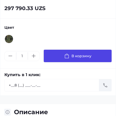
297 790.33 UZS
Цвет
В корзину
Купить в 1 клик:
Описание