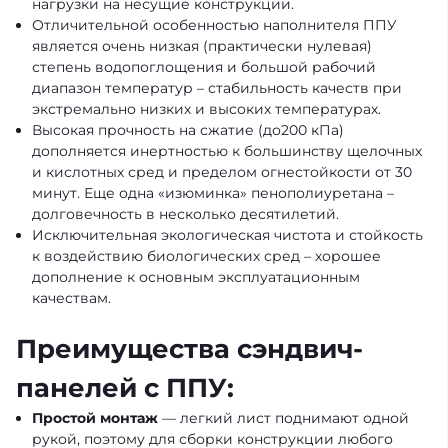
нагрузки на несущие конструкции.
Отличительной особенностью наполнителя ППУ
является очень низкая (практически нулевая)
степень водопоглощения и большой рабочий
диапазон температур – стабильность качеств при
экстремально низких и высоких температурах.
Высокая прочность на сжатие (до200 кПа)
дополняется инертностью к большинству щелочных
и кислотных сред и пределом огнестойкости от 30
минут. Еще одна «изюминка» пенополиуретана –
долговечность в несколько десятилетий.
Исключительная экологическая чистота и стойкость
к воздействию биологических сред – хорошее
дополнение к основным эксплуатационным
качествам.
Преимущества сэндвич-
панелей с ППУ:
Простой монтаж
— легкий лист поднимают одной
рукой, поэтому для сборки конструкции любого