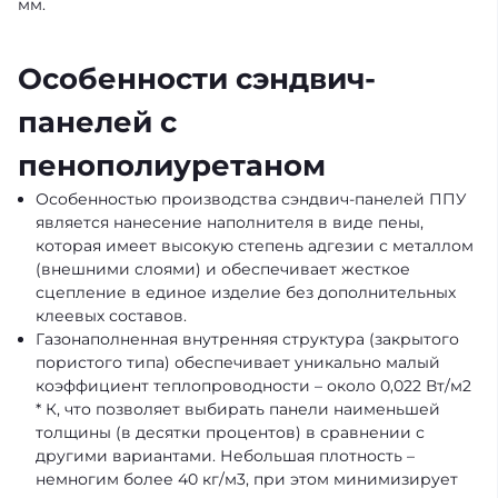
мм.
Особенности сэндвич-
панелей с
пенополиуретаном
Особенностью производства сэндвич-панелей ППУ
является нанесение наполнителя в виде пены,
которая имеет высокую степень адгезии с металлом
(внешними слоями) и обеспечивает жесткое
сцепление в единое изделие без дополнительных
клеевых составов.
Газонаполненная внутренняя структура (закрытого
пористого типа) обеспечивает уникально малый
коэффициент теплопроводности – около 0,022 Вт/м2
* К, что позволяет выбирать панели наименьшей
толщины (в десятки процентов) в сравнении с
другими вариантами. Небольшая плотность –
немногим более 40 кг/м3, при этом минимизирует