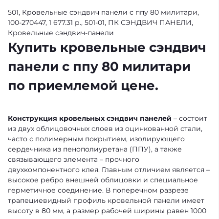
501, Кровельные сэндвич панели с ппу 80 милитари,
100-270447, 1 677.31 р., 501-01, ПК СЭНДВИЧ ПАНЕЛИ,
Кровельные сэндвич-панели
Купить кровельные сэндвич
панели с ппу 80 милитари
по приемлемой цене.
Конструкция кровельных сэндвич панелей
– состоит
из двух облицовочных слоев из оцинкованной стали,
часто с полимерным покрытием, изолирующего
сердечника из пенополиуретана (ППУ), а также
связывающего элемента – прочного
двухкомпонентного клея. Главным отличием является –
высокое ребро внешней облицовки и специальное
герметичное соединение. В поперечном разрезе
трапециевидный профиль кровельной панели имеет
высоту в 80 мм, а размер рабочей ширины равен 1000