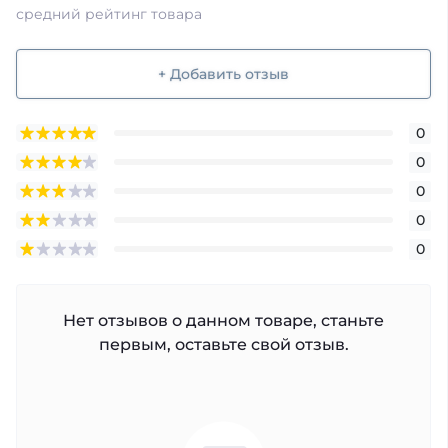
средний рейтинг товара
+ Добавить отзыв
0
0
0
0
0
Нет отзывов о данном товаре, станьте
первым, оставьте свой отзыв.