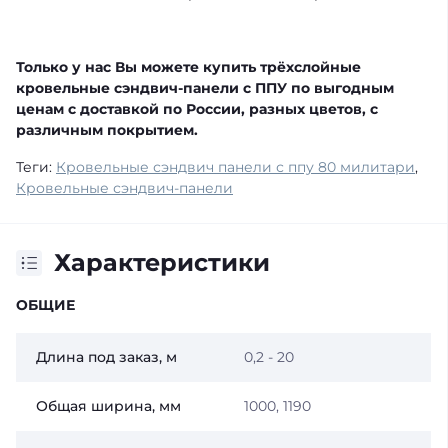
Только у нас Вы можете купить трёхслойные
кровельные сэндвич-панели с ППУ по выгодным
ценам с доставкой по России, разных цветов, с
различным покрытием.
Теги:
Кровельные сэндвич панели с ппу 80 милитари
,
Кровельные сэндвич-панели
Характеристики
ОБЩИЕ
Длина под заказ, м
0,2 - 20
Общая ширина, мм
1000, 1190