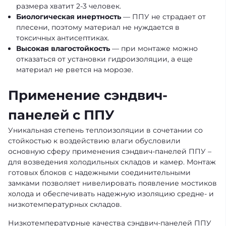
размера хватит 2-3 человек.
Биологическая инертность
— ППУ не страдает от
плесени, поэтому материал не нуждается в
токсичных антисептиках.
Высокая влагостойкость
— при монтаже можно
отказаться от установки гидроизоляции, а еще
материал не рвется на морозе.
Применение сэндвич-
панелей с ППУ
Уникальная степень теплоизоляции в сочетании со
стойкостью к воздействию влаги обусловили
основную сферу применения сэндвич-панелей ППУ –
для возведения холодильных складов и камер. Монтаж
готовых блоков с надежными соединительными
замками позволяет нивелировать появление мостиков
холода и обеспечивать надежную изоляцию средне- и
низкотемпературных складов.
Низкотемпературные качества сэндвич-панелей ППУ