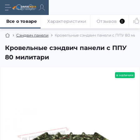
Все о товаре
Характеристики
Отзывов
0
Сэндвич панели
Кровельные сэндвич панели с ППУ 80 мил
Кровельные сэндвич панели с ППУ
80 милитари
в наличии