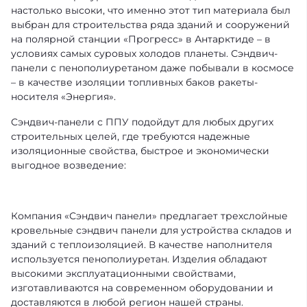
настолько высоки, что именно этот тип материала был
выбран для строительства ряда зданий и сооружений
на полярной станции «Прогресс» в Антарктиде – в
условиях самых суровых холодов планеты. Сэндвич-
панели с пенополиуретаном даже побывали в космосе
– в качестве изоляции топливных баков ракеты-
носителя «Энергия».
Cэндвич-панели с ППУ подойдут для любых других
строительных целей, где требуются надежные
изоляционные свойства, быстрое и экономически
выгодное возведение:
Компания «Сэндвич панели» предлагает трехслойные
кровельные сэндвич панели для устройства складов и
зданий с теплоизоляцией. В качестве наполнителя
используется пенополиуретан. Изделия обладают
высокими эксплуатационными свойствами,
изготавливаются на современном оборудовании и
доставляются в любой регион нашей страны.