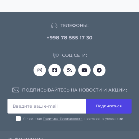
ТЕЛЕФОНЫ:
+998 78 555 17 30
СОЦ СЕТИ:
ПОДПИСЫВАЙТЕСЬ НА НОВОСТИ И АКЦИИ:
Подписаться
Я прочитал
Политика безопасности
и согласен с условиями