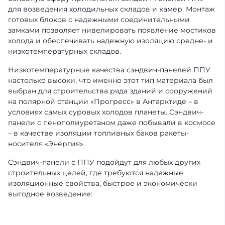
для возведения холодильных складов и камер. Монтаж
готовых блоков с надежными соединительными
замками позволяет нивелировать появление мостиков
холода и обеспечивать надежную изоляцию средне- и
низкотемпературных складов.
Низкотемпературные качества сэндвич-панелей ППУ
настолько высоки, что именно этот тип материала был
выбран для строительства ряда зданий и сооружений
на полярной станции «Прогресс» в Антарктиде – в
условиях самых суровых холодов планеты. Сэндвич-
панели с пенополиуретаном даже побывали в космосе
– в качестве изоляции топливных баков ракеты-
носителя «Энергия».
Cэндвич-панели с ППУ подойдут для любых других
строительных целей, где требуются надежные
изоляционные свойства, быстрое и экономически
выгодное возведение: