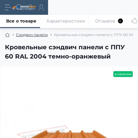
Все о товаре
Характеристики
Отзывов
0
Сэндвич панели
Кровельные сэндвич панели с ППУ 60 RAL
Кровельные сэндвич панели с ППУ
60 RAL 2004 темно-оранжевый
в наличии