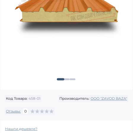
Код Товара:
458-01
Производитель:
OOO "ZAVOD BAZA"
Отзывы:
0
Нашли дешевле?