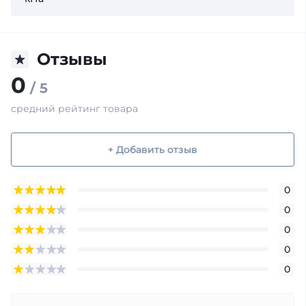
Отзывы
0
/ 5
средний рейтинг товара
+ Добавить отзыв
0
0
0
0
0