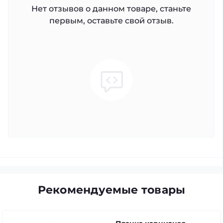
Нет отзывов о данном товаре, станьте
первым, оставьте свой отзыв.
Рекомендуемые товары