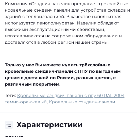
Компания «Сэндвич панели» предлагает трехслойные
кровельные сэндвич панели для устройства складов и
зданий с теплоизоляцией. В качестве наполнителя
используется пенополиуретан. Изделия обладают
высокими эксплуатационными свойствами,
изготавливаются на современном оборудовании и
доставляются в любой регион нашей страны.
Только у нас Вы можете купить трёхслойные
кровельные сэндвич-панели с ППУ по выгодным
ценам с доставкой по России, разных цветов, с
различным покрытием.
Теги:
Кровельные сэндвич панели с ппу 60 RAL 2004
темно-оранжевый
,
Кровельные сэндвич-панели
Характеристики