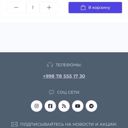
В корзину
ТЕЛЕФОНЫ:
+998 78 555 17 30
СОЦ СЕТИ:
ПОДПИСЫВАЙТЕСЬ НА НОВОСТИ И АКЦИИ: