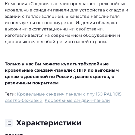
Компания «Сэндвич панели» предлагает трехслойные
кровельные сэндвич панели для устройства складов и
зданий с теплоизоляцией. В качестве наполнителя
используется пенополиуретан. Изделия обладают
высокими эксплуатационными свойствами,
изготавливаются на современном оборудовании и
доставляются в любой регион нашей страны.
Только у нас Вы можете купить трёхслойные
кровельные сэндвич-панели с ППУ по выгодным
ценам с доставкой по России, разных цветов, с
различным покрытием.
Теги:
Кровельные сэндвич панели с ппу 150 RAL 1015
светло-бежевый
,
Кровельные сэндвич-панели
Характеристики