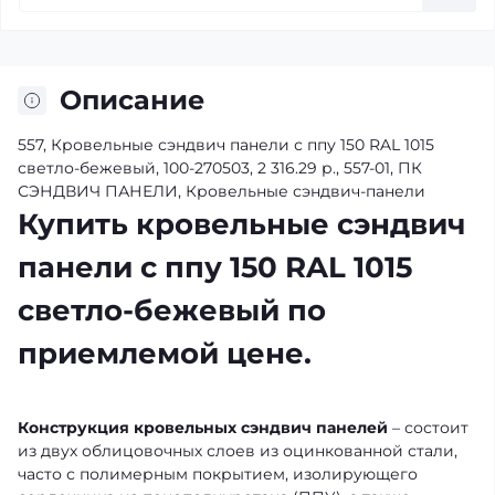
Описание
557, Кровельные сэндвич панели с ппу 150 RAL 1015
светло-бежевый, 100-270503, 2 316.29 р., 557-01, ПК
СЭНДВИЧ ПАНЕЛИ, Кровельные сэндвич-панели
Купить кровельные сэндвич
панели с ппу 150 RAL 1015
светло-бежевый по
приемлемой цене.
Конструкция кровельных сэндвич панелей
– состоит
из двух облицовочных слоев из оцинкованной стали,
часто с полимерным покрытием, изолирующего