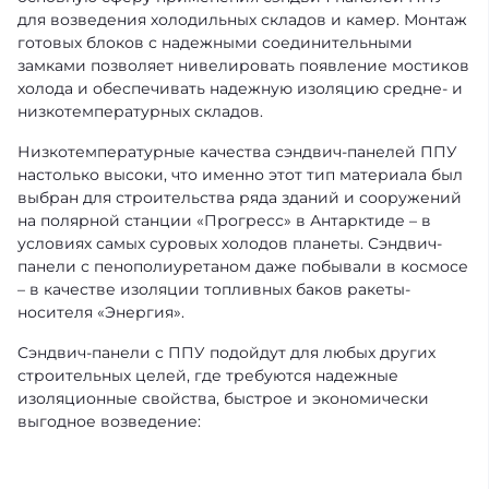
для возведения холодильных складов и камер. Монтаж
готовых блоков с надежными соединительными
замками позволяет нивелировать появление мостиков
холода и обеспечивать надежную изоляцию средне- и
низкотемпературных складов.
Низкотемпературные качества сэндвич-панелей ППУ
настолько высоки, что именно этот тип материала был
выбран для строительства ряда зданий и сооружений
на полярной станции «Прогресс» в Антарктиде – в
условиях самых суровых холодов планеты. Сэндвич-
панели с пенополиуретаном даже побывали в космосе
– в качестве изоляции топливных баков ракеты-
носителя «Энергия».
Cэндвич-панели с ППУ подойдут для любых других
строительных целей, где требуются надежные
изоляционные свойства, быстрое и экономически
выгодное возведение: