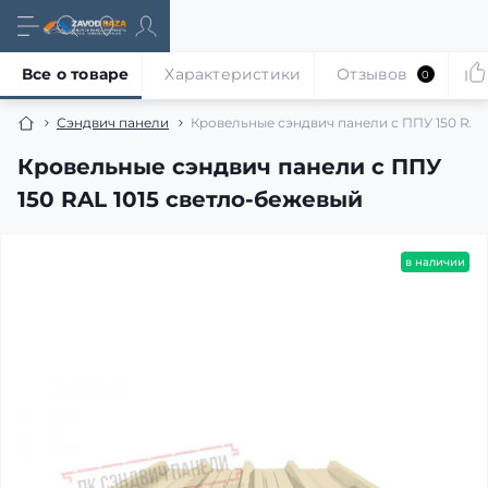
Все о товаре
Характеристики
Отзывов
0
Сэндвич панели
Кровельные сэндвич панели с ППУ 150 RAL
Кровельные сэндвич панели с ППУ
150 RAL 1015 светло-бежевый
в наличии