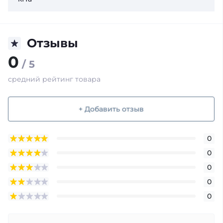
Отзывы
0
/ 5
средний рейтинг товара
+ Добавить отзыв
0
0
0
0
0