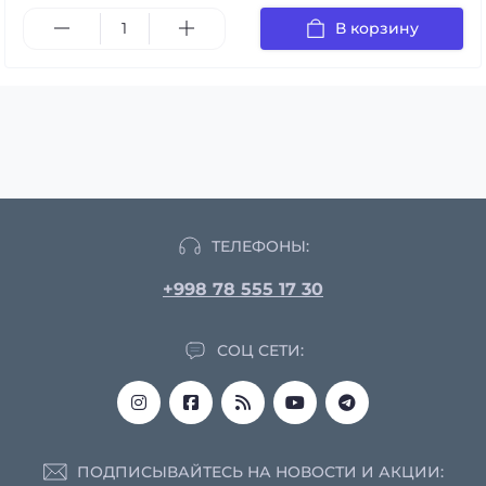
В корзину
ТЕЛЕФОНЫ:
+998 78 555 17 30
СОЦ СЕТИ:
ПОДПИСЫВАЙТЕСЬ НА НОВОСТИ И АКЦИИ: