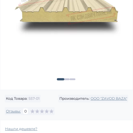
Код Товара:
557-01
Производитель:
OOO "ZAVOD BAZA"
Отзывы:
0
Нашли дешевле?