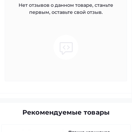
Нет отзывов о данном товаре, станьте
первым, оставьте свой отзыв.
Рекомендуемые товары