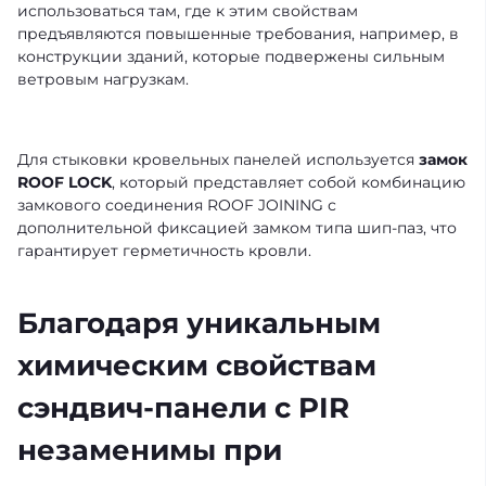
использоваться там, где к этим свойствам
предъявляются повышенные требования, например, в
конструкции зданий, которые подвержены сильным
ветровым нагрузкам.
Для стыковки кровельных панелей используется
замок
ROOF LOCK
, который представляет собой комбинацию
замкового соединения ROOF JOINING с
дополнительной фиксацией замком типа шип-паз, что
гарантирует герметичность кровли.
Благодаря уникальным
химическим свойствам
сэндвич-панели с PIR
незаменимы при