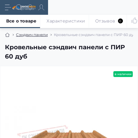
Все о товаре
Характеристики
Отзывов
0
Сэндвич панели
Кровельные сэндвич панели с ПИР 60 дуб
Кровельные сэндвич панели с ПИР
60 дуб
в наличии