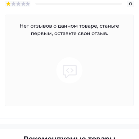
0
Нет отзывов о данном товаре, станьте
первым, оставьте свой отзыв.
Рекомендуемые товары