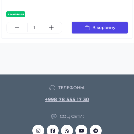
в наличии
В корзину
ТЕЛЕФОНЫ:
+998 78 555 17 30
СОЦ СЕТИ: