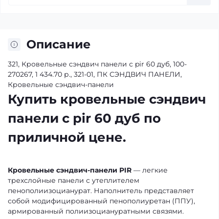
Описание
321, Кровельные сэндвич панели с pir 60 дуб, 100-
270267, 1 434.70 р., 321-01, ПК СЭНДВИЧ ПАНЕЛИ,
Кровельные сэндвич-панели
Купить кровельные сэндвич
панели с pir 60 дуб по
приличной цене.
Кровельные сэндвич-панели PIR
— легкие
трехслойные панели с утеплителем
пенополиизоцианурат. Наполнитель представляет
собой модифицированный пенополиуретан (ППУ),
армированный полиизоциануратными связями.