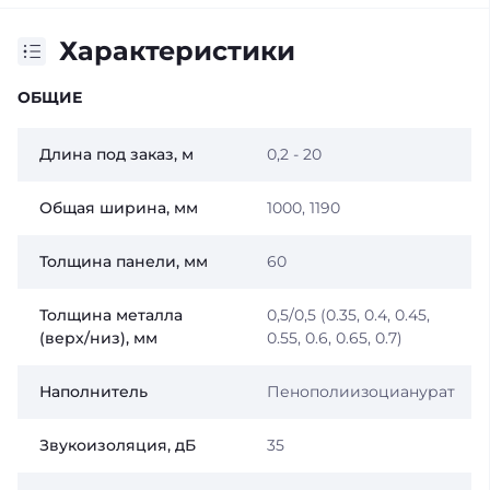
Характеристики
ОБЩИЕ
Длина под заказ, м
0,2 - 20
Общая ширина, мм
1000, 1190
Толщина панели, мм
60
Толщина металла
0,5/0,5 (0.35, 0.4, 0.45,
(верх/низ), мм
0.55, 0.6, 0.65, 0.7)
Наполнитель
Пенополиизоцианурат
Звукоизоляция, дБ
35