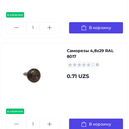
в наличии
В корзину
Саморезы 4,8х29 RAL
8017
0
0.71 UZS
в наличии
В корзину