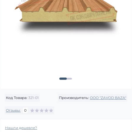
Код Товара:
321-01
Производитель:
OOO "ZAVOD BAZA"
Отзывы:
0
Нашли дешевле?