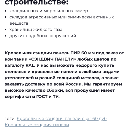
строительстве:
холодильных и морозильных камер
складов агрессивных или химически активных
веществ
хранилищ жидкого газа
других подобных сооружений
Кровельная сэндвич панель ПИР 60 мм под заказ от
компании «СЭНДВИЧ ПАНЕЛИ» любых цветов по
каталогу RAL. У нас вы можете недорого купить
стеновые и кровельные панели с любыми видами
утеплителей и разной толщиной металла, а также
заказать доставку по всей России. Мы гарантируем
высокое качество сборки, вся продукция имеет
сертификаты ГОСТ и ТУ.
Теги:
Кровельные сэндвич панели с pir 60 дуб
,
Кровельные сэндвич-панели