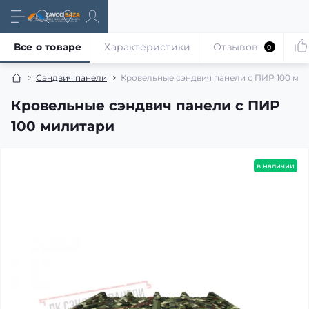
Все о товаре
Характеристики
Отзывов
0
Сэндвич панели
Кровельные сэндвич панели с ПИР 100 ми
Кровельные сэндвич панели с ПИР
100 милитари
в наличии