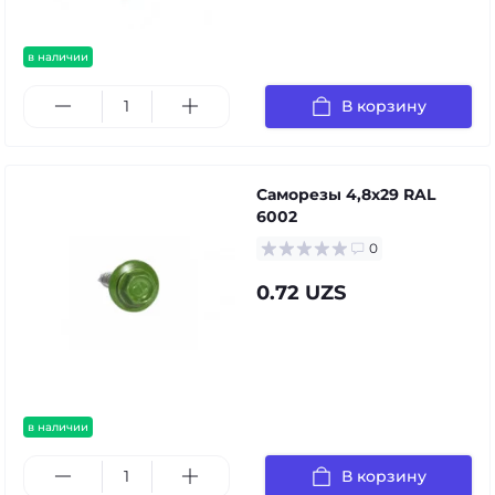
в наличии
В корзину
Саморезы 4,8х29 RAL
6002
0
0.72 UZS
в наличии
В корзину