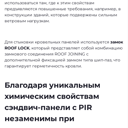
использоваться там, где к этим свойствам
предъявляются повышенные требования, например, в
конструкции зданий, которые подвержены сильным
ветровым нагрузкам.
Для стыковки кровельных панелей используется
замок
ROOF LOCK
, который представляет собой комбинацию
замкового соединения ROOF JOINING с
дополнительной фиксацией замком типа шип-паз, что
гарантирует герметичность кровли.
Благодаря уникальным
химическим свойствам
сэндвич-панели с PIR
незаменимы при