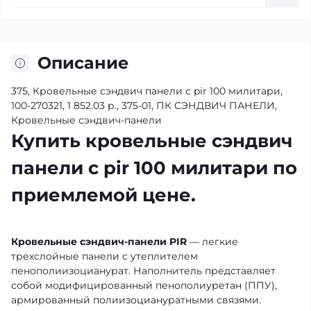
Описание
375, Кровельные сэндвич панели с pir 100 милитари,
100-270321, 1 852.03 р., 375-01, ПК СЭНДВИЧ ПАНЕЛИ,
Кровельные сэндвич-панели
Купить кровельные сэндвич
панели с pir 100 милитари по
приемлемой цене.
Кровельные сэндвич-панели PIR
— легкие
трехслойные панели с утеплителем
пенополиизоцианурат. Наполнитель представляет
собой модифицированный пенополиуретан (ППУ),
армированный полиизоциануратными связями.