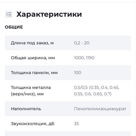
Характеристики
ОБЩИЕ
Длина под заказ, м
0,2 - 20
Общая ширина, мм
1000, 1190
Толщина панели, мм
100
Толщина металла
0,5/0,5 (0.35, 0.4, 0.45,
(верх/низ), мм
0.55, 0.6, 0.65, 0.7)
Наполнитель
Пенополиизоцианурат
Звукоизоляция, дБ
35