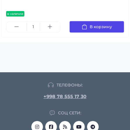
в наличии
В корзину
ТЕЛЕФОНЫ:
+998 78 555 17 30
СОЦ СЕТИ: