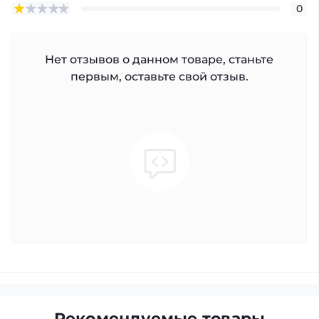
0
Нет отзывов о данном товаре, станьте
первым, оставьте свой отзыв.
Рекомендуемые товары