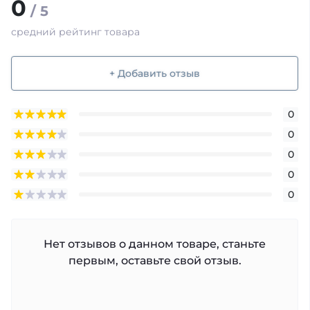
0
/ 5
средний рейтинг товара
+ Добавить отзыв
0
0
0
0
0
Нет отзывов о данном товаре, станьте
первым, оставьте свой отзыв.