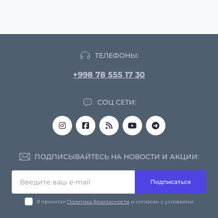
ТЕЛЕФОНЫ:
+998 78 555 17 30
СОЦ СЕТИ:
ПОДПИСЫВАЙТЕСЬ НА НОВОСТИ И АКЦИИ:
Подписаться
Я прочитал
Политика безопасности
и согласен с условиями