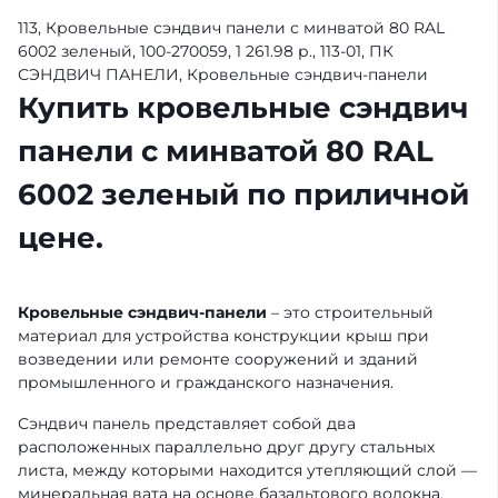
113, Кровельные сэндвич панели с минватой 80 RAL
6002 зеленый, 100-270059, 1 261.98 р., 113-01, ПК
СЭНДВИЧ ПАНЕЛИ, Кровельные сэндвич-панели
Купить кровельные сэндвич
панели с минватой 80 RAL
6002 зеленый по приличной
цене.
Кровельные сэндвич-панели
– это строительный
материал для устройства конструкции крыш при
возведении или ремонте сооружений и зданий
промышленного и гражданского назначения.
Сэндвич панель представляет собой два
расположенных параллельно друг другу стальных
листа, между которыми находится утепляющий слой —
минеральная вата на основе базальтового волокна.