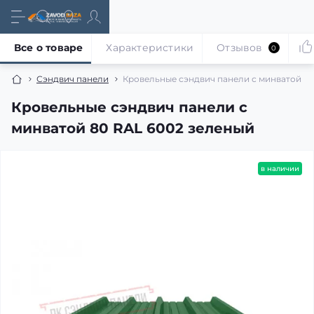
Все о товаре
Характеристики
Отзывов
0
Сэндвич панели
Кровельные сэндвич панели с минватой 80
Кровельные сэндвич панели с
минватой 80 RAL 6002 зеленый
в наличии