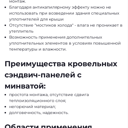
монтаж.
Благодаря антикапилярному эффекту можно не
использовать при возведении здания специальных
уплотнителей для крыши
Отсутствие "мостиков холода" - влага не проникает в
утеплитель
Возможность применения дополнительных
уплотнительных элементов в условиях повышенной
температуры и влажности.
Преимущества кровельных
сэндвич-панелей с
минватой:
простота монтажа, отсутствие сдвига
теплоизоляционного слоя;
негорючий материал;
долговечноcть, надежность.
Области применения