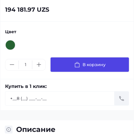
194 181.97 UZS
Цвет
В корзину
Купить в 1 клик:
Описание