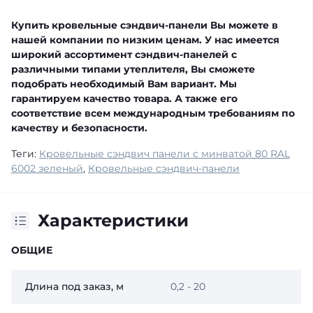
Купить кровельные сэндвич-панели Вы можете в
нашей компании по низким ценам. У нас имеется
широкий ассортимент сэндвич-панелей с
различными типами утеплителя, Вы сможете
подобрать необходимый Вам вариант. Мы
гарантируем качество товара. А также его
соответствие всем международным требованиям по
качеству и безопасности.
Теги:
Кровельные сэндвич панели с минватой 80 RAL
6002 зеленый
,
Кровельные сэндвич-панели
Характеристики
ОБЩИЕ
Длина под заказ, м
0,2 - 20