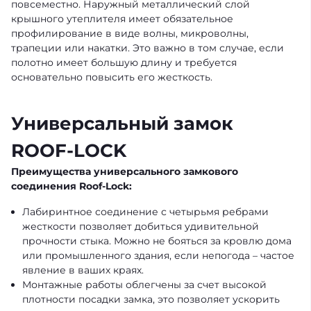
повсеместно. Наружный металлический слой
крышного утеплителя имеет обязательное
профилирование в виде волны, микроволны,
трапеции или накатки. Это важно в том случае, если
полотно имеет большую длину и требуется
основательно повысить его жесткость.
Универсальный замок
ROOF-LOCK
Преимущества универсального замкового
соединения Roof-Lock:
Лабиринтное соединение с четырьмя ребрами
жесткости позволяет добиться удивительной
прочности стыка. Можно не бояться за кровлю дома
или промышленного здания, если непогода – частое
явление в ваших краях.
Монтажные работы облегчены за счет высокой
плотности посадки замка, это позволяет ускорить