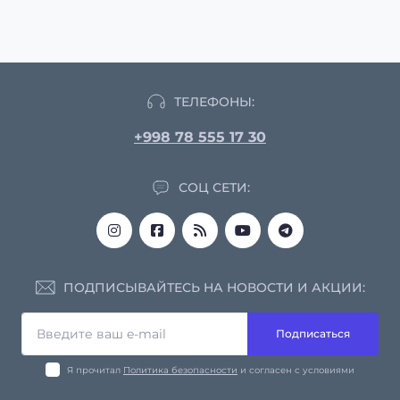
ТЕЛЕФОНЫ:
+998 78 555 17 30
СОЦ СЕТИ:
ПОДПИСЫВАЙТЕСЬ НА НОВОСТИ И АКЦИИ:
Подписаться
Я прочитал
Политика безопасности
и согласен с условиями