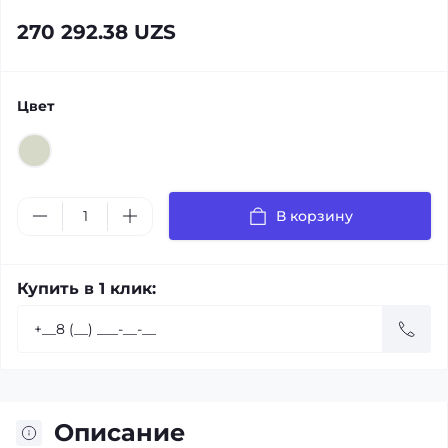
270 292.38 UZS
Цвет
В корзину
Купить в 1 клик:
Описание