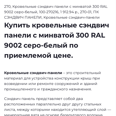
270, Кровельные сэндвич панели с минватой 300 RAL
9002 серо-белый, 100-270216, 1 912.94 р., 270-01, ПК
СЭНДВИЧ ПАНЕЛИ, Кровельные сэндвич-панели
Купить кровельные сэндвич
панели с минватой 300 RAL
9002 серо-белый по
приемлемой цене.
Кровельные сэндвич-панели
– это строительный
материал для устройства конструкции крыш при
возведении или ремонте сооружений и зданий
промышленного и гражданского назначения.
Сэндвич панель представляет собой два
расположенных параллельно друг другу стальных
листа, между которыми находится утепляющий слой —
минеральная вата на основе базальтового волокна.