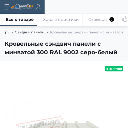
Все о товаре
Характеристики
Отзывов
0
Сэндвич панели
Кровельные сэндвич панели с минватой 30
Кровельные сэндвич панели с
минватой 300 RAL 9002 серо-белый
в наличии