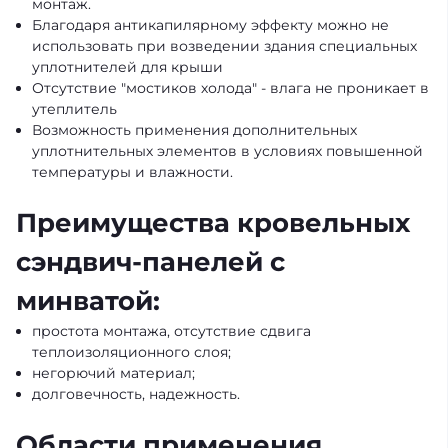
монтаж.
Благодаря антикапилярному эффекту можно не
использовать при возведении здания специальных
уплотнителей для крыши
Отсутствие "мостиков холода" - влага не проникает в
утеплитель
Возможность применения дополнительных
уплотнительных элементов в условиях повышенной
температуры и влажности.
Преимущества кровельных
сэндвич-панелей с
минватой:
простота монтажа, отсутствие сдвига
теплоизоляционного слоя;
негорючий материал;
долговечноcть, надежность.
Области применения