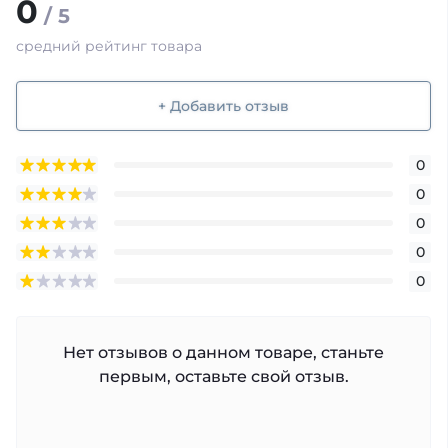
0
/ 5
средний рейтинг товара
+ Добавить отзыв
0
0
0
0
0
Нет отзывов о данном товаре, станьте
первым, оставьте свой отзыв.