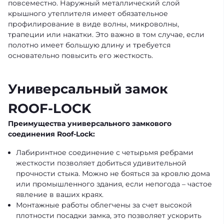
повсеместно. Наружный металлический слой
крышного утеплителя имеет обязательное
профилирование в виде волны, микроволны,
трапеции или накатки. Это важно в том случае, если
полотно имеет большую длину и требуется
основательно повысить его жесткость.
Универсальный замок
ROOF-LOCK
Преимущества универсального замкового
соединения Roof-Lock:
Лабиринтное соединение с четырьмя ребрами
жесткости позволяет добиться удивительной
прочности стыка. Можно не бояться за кровлю дома
или промышленного здания, если непогода – частое
явление в ваших краях.
Монтажные работы облегчены за счет высокой
плотности посадки замка, это позволяет ускорить