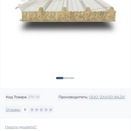
Код Товара:
270-01
Производитель:
OOO "ZAVOD BAZA"
Отзывы:
0
Нашли дешевле?