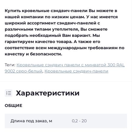
Купить кровельные сэндвич-панели Вы можете в
нашей компании по низким ценам. У нас имеется
широкий ассортимент сэндвич-панелей с
различными типами утеплителя, Вы сможете
подобрать необходимый Вам вариант. Мы
гарантируем качество товара. А также его
соответствие всем международным требованиям по
качеству и безопасности.
Теги:
Кровельные сэндвич панели с минватой 300 RAL
9002 серо-белый
,
Кровельные сэндвич-панели
Характеристики
ОБЩИЕ
Длина под заказ, м
0,2 - 20