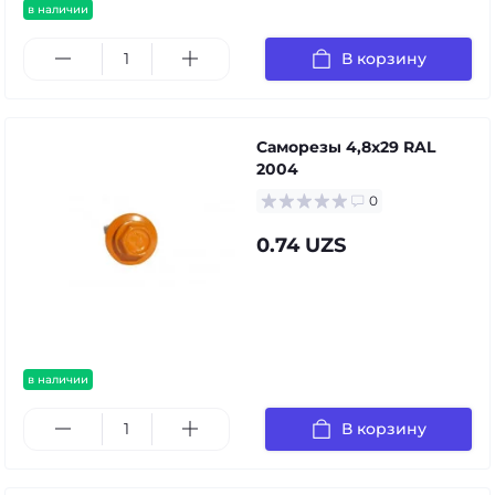
в наличии
В корзину
Саморезы 4,8х29 RAL
2004
0
0.74 UZS
в наличии
В корзину