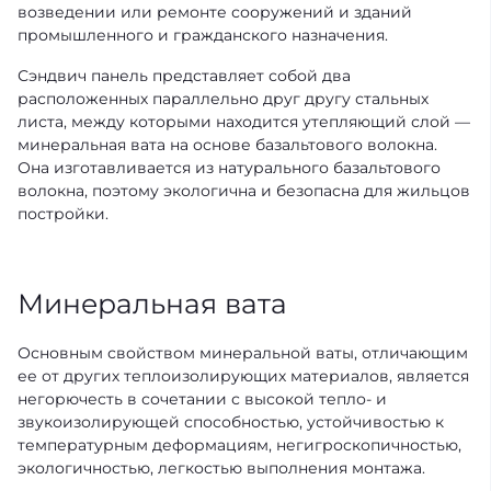
возведении или ремонте сооружений и зданий
промышленного и гражданского назначения.
Сэндвич панель представляет собой два
расположенных параллельно друг другу стальных
листа, между которыми находится утепляющий слой —
минеральная вата на основе базальтового волокна.
Она изготавливается из натурального базальтового
волокна, поэтому экологична и безопасна для жильцов
постройки.
Минеральная вата
Основным свойством минеральной ваты, отличающим
ее от других теплоизолирующих материалов, является
негорючесть в сочетании с высокой тепло- и
звукоизолирующей способностью, устойчивостью к
температурным деформациям, негигроскопичностью,
экологичностью, легкостью выполнения монтажа.