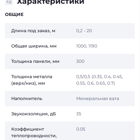
Характеристики
ОБЩИЕ
Длина под заказ, м
0,2 - 20
Общая ширина, мм
1000, 1190
Толщина панели, мм
300
Толщина металла
0,5/0,5 (0.35, 0.4, 0.45,
(верх/низ), мм
0.55, 0.6, 0.65, 0.7)
Наполнитель
Минеральная вата
Звукоизоляция, дБ
35
Коэффициент
0.05
теплопроводности,