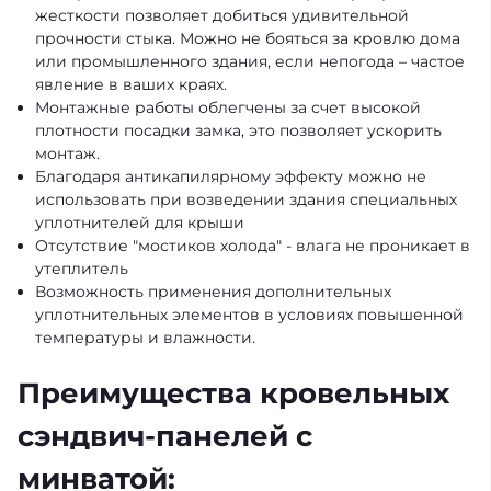
жесткости позволяет добиться удивительной
прочности стыка. Можно не бояться за кровлю дома
или промышленного здания, если непогода – частое
явление в ваших краях.
Монтажные работы облегчены за счет высокой
плотности посадки замка, это позволяет ускорить
монтаж.
Благодаря антикапилярному эффекту можно не
использовать при возведении здания специальных
уплотнителей для крыши
Отсутствие "мостиков холода" - влага не проникает в
утеплитель
Возможность применения дополнительных
уплотнительных элементов в условиях повышенной
температуры и влажности.
Преимущества кровельных
сэндвич-панелей с
минватой: