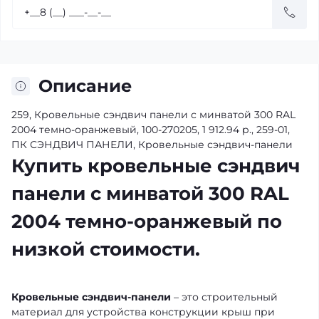
Описание
259, Кровельные сэндвич панели с минватой 300 RAL
2004 темно-оранжевый, 100-270205, 1 912.94 р., 259-01,
ПК СЭНДВИЧ ПАНЕЛИ, Кровельные сэндвич-панели
Купить кровельные сэндвич
панели с минватой 300 RAL
2004 темно-оранжевый по
низкой стоимости.
Кровельные сэндвич-панели
– это строительный
материал для устройства конструкции крыш при