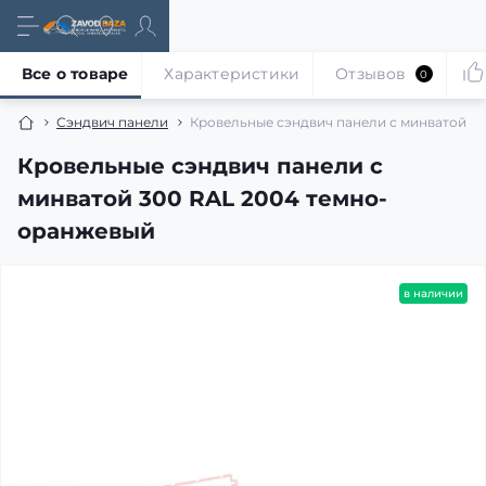
Все о товаре
Характеристики
Отзывов
0
Сэндвич панели
Кровельные сэндвич панели с минватой 3
Кровельные сэндвич панели с
минватой 300 RAL 2004 темно-
оранжевый
в наличии