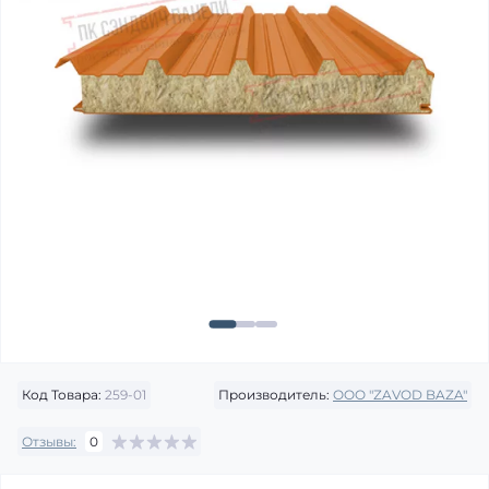
Код Товара:
259-01
Производитель:
OOO "ZAVOD BAZA"
Отзывы:
0