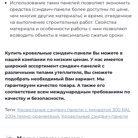
Использование таких панелей позволяет экономить
средства (сэндвич-панели более доступны по цене,
чем многие другие материалы) и время, отведенное
на выполнение строительных работ. Свойства
материала и особенности работы с ним позволяют
возводить объекты в максимально сжатые сроки.
Купить кровельные сэндвич-панели Вы можете в
нашей компании по низким ценам. У нас имеется
широкий ассортимент сэндвич-панелей с
различными типами утеплителя, Вы сможете
подобрать необходимый Вам вариант. Мы
гарантируем качество товара. А также его
соответствие всем международным требованиям по
качеству и безопасности.
Теги:
Кровельные сэндвич панели с минватой 300 RAL
2004 темно-оранжевый
,
Кровельные сэндвич-панели