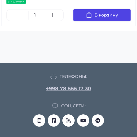
в наличии
В корзину
ТЕЛЕФОНЫ:
+998 78 555 17 30
СОЦ СЕТИ: