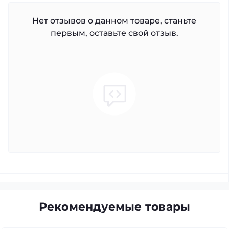
Нет отзывов о данном товаре, станьте
первым, оставьте свой отзыв.
Рекомендуемые товары