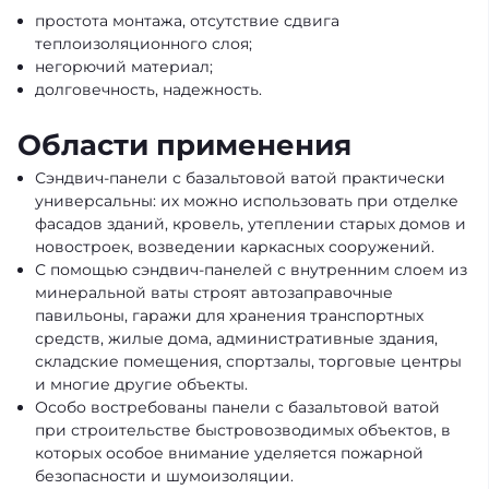
простота монтажа, отсутствие сдвига
теплоизоляционного слоя;
негорючий материал;
долговечноcть, надежность.
Области применения
Сэндвич-панели с базальтовой ватой практически
универсальны: их можно использовать при отделке
фасадов зданий, кровель, утеплении старых домов и
новостроек, возведении каркасных сооружений.
С помощью сэндвич-панелей с внутренним слоем из
минеральной ваты строят автозаправочные
павильоны, гаражи для хранения транспортных
средств, жилые дома, административные здания,
складские помещения, спортзалы, торговые центры
и многие другие объекты.
Особо востребованы панели с базальтовой ватой
при строительстве быстровозводимых объектов, в
которых особое внимание уделяется пожарной
безопасности и шумоизоляции.