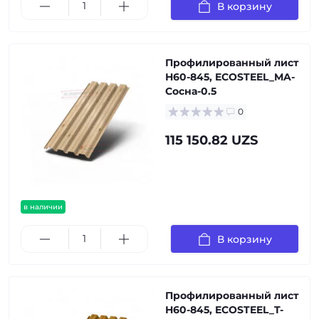
В корзину
Профилированный лист
Н60-845, ECOSTEEL_MA-
Сосна-0.5
0
115 150.82 UZS
в наличии
В корзину
Профилированный лист
Н60-845, ECOSTEEL_T-