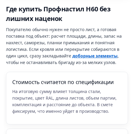
Где купить Профнастил Н60 без
лишних наценок
Покупателю обычно нужен не просто лист, а готовая
поставка под объект: расчет площади, длины, запас на
нахлест, саморезы, планки примыкания и понятная
логистика. Если кровля или перекрытие собираются в
один цикл, сразу закладывайте
доборные элементы
,
чтобы не останавливать бригаду из-за мелких узлов.
Стоимость считается по спецификации
На итоговую сумму влияет толщина стали,
покрытие, цвет RAL, длина листов, объем партии,
комплектация и расстояние до объекта. В смете
фиксируем, что именно уйдет в производство.