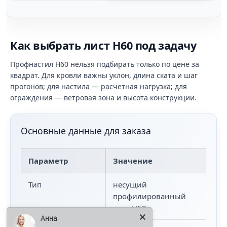
Как выбрать лист Н60 под задачу
Профнастил Н60 нельзя подбирать только по цене за
квадрат. Для кровли важны уклон, длина ската и шаг
прогонов; для настила — расчетная нагрузка; для
ограждения — ветровая зона и высота конструкции.
Основные данные для заказа
Параметр
Значение
Тип
несущий
профилированный
лист Н60
Анна