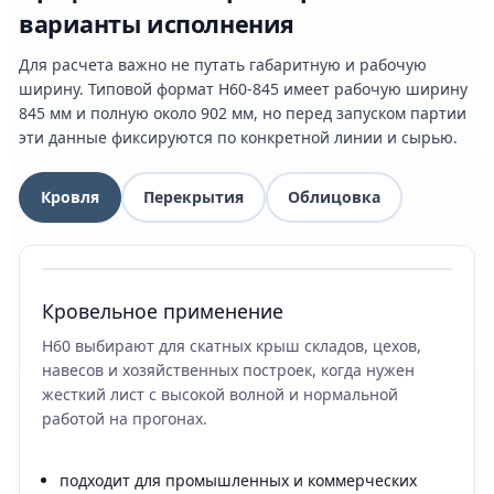
варианты исполнения
Для расчета важно не путать габаритную и рабочую
ширину. Типовой формат Н60-845 имеет рабочую ширину
845 мм и полную около 902 мм, но перед запуском партии
эти данные фиксируются по конкретной линии и сырью.
Кровля
Перекрытия
Облицовка
Кровельное применение
Н60 выбирают для скатных крыш складов, цехов,
навесов и хозяйственных построек, когда нужен
жесткий лист с высокой волной и нормальной
работой на прогонах.
подходит для промышленных и коммерческих