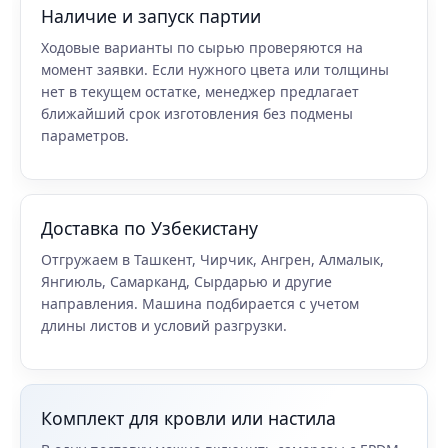
Наличие и запуск партии
Ходовые варианты по сырью проверяются на
момент заявки. Если нужного цвета или толщины
нет в текущем остатке, менеджер предлагает
ближайший срок изготовления без подмены
параметров.
Доставка по Узбекистану
Отгружаем в Ташкент, Чирчик, Ангрен, Алмалык,
Янгиюль, Самарканд, Сырдарью и другие
направления. Машина подбирается с учетом
длины листов и условий разгрузки.
Комплект для кровли или настила