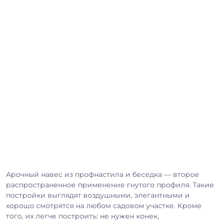
Арочный навес из профнастила и беседка — второе
распространенное применение гнутого профиля. Такие
постройки выглядят воздушными, элегантными и
хорошо смотрятся на любом садовом участке. Кроме
того, их легче построить: не нужен конек,