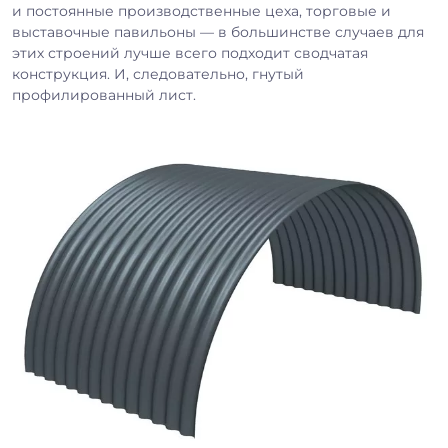
и постоянные производственные цеха, торговые и
выставочные павильоны — в большинстве случаев для
этих строений лучше всего подходит сводчатая
конструкция. И, следовательно, гнутый
профилированный лист.