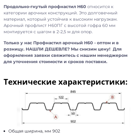
Продольно-гнутый профнастил Н60
относится к
категории арочных конструкций. Это долговечный
материал, который устойчив к высоким нагрузкам.
Арочный профлист Н60ПГ с высотой гофра 60 мм
монтируется с шагом в 2-2,5 м для опор.
Только у нас Профнастил арочный Н60 - оптом и в
розницу. НАШЛИ ДЕШЕВЛЕ? Мы снизим цену! Для
оформления заявки свяжитесь с нашим менеджером
для уточнения стоимости и сроков поставки.
Технические характеристики:
Общая ширина, мм 902