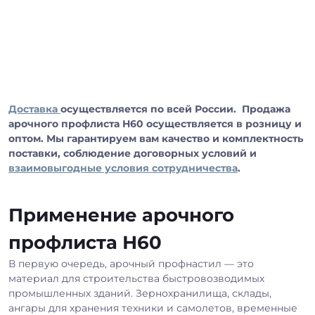
Доставка
осуществляется по всей России. Продажа
арочного профлиста Н60 осуществляется в розницу и
оптом. Мы гарантируем вам качество и комплектность
поставки, соблюдение договорных условий и
взаимовыгодные условия сотрудничества
.
Применение арочного
профлиста Н60
В первую очередь, арочный профнастил — это
материал для строительства быстровозводимых
промышленных зданий. Зернохранилища, склады,
ангары для хранения техники и самолетов, временные