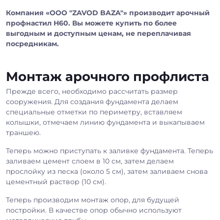
Компания «OOO "ZAVOD BAZA"» производит арочный
профнастил Н60. Вы можете купить по более
выгодным и доступным ценам, не переплачивая
посредникам.
Монтаж арочного профлиста
Прежде всего, необходимо рассчитать размер
сооружения. Для создания фундамента делаем
специальные отметки по периметру, вставляем
колышки, отмечаем линию фундамента и выкапываем
траншею.
Теперь можно приступать к заливке фундамента. Теперь
заливаем цемент слоем в 10 см, затем делаем
прослойку из песка (около 5 см), затем заливаем снова
цементный раствор (10 см).
Теперь производим монтаж опор, для будущей
постройки. В качестве опор обычно используют