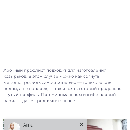
Арочный профлист подходит для изготовления
козырьков. В этом случае можно как согнуть
металлопрофиль самостоятельно — только вдоль
волны, а не поперек, — так и взять готовый продольно-
гнутый профиль. При минимальном изгибе первый
вариант даже предпочтительнее.
Анна