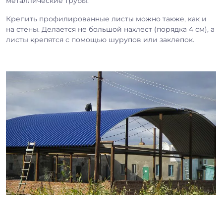
металлические трубы.
Крепить профилированные листы можно также, как и
на стены. Делается не большой нахлест (порядка 4 см), а
листы крепятся с помощью шурупов или заклепок.