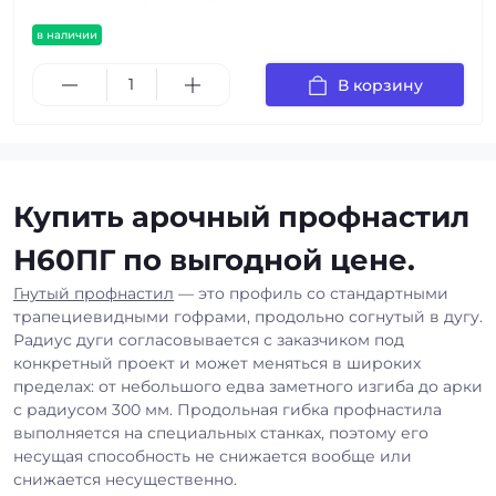
в наличии
В корзину
Купить арочный профнастил
Н60ПГ по выгодной цене.
Гнутый профнастил
— это профиль со стандартными
трапециевидными гофрами, продольно согнутый в дугу.
Радиус дуги согласовывается с заказчиком под
конкретный проект и может меняться в широких
пределах: от небольшого едва заметного изгиба до арки
с радиусом 300 мм. Продольная гибка профнастила
выполняется на специальных станках, поэтому его
несущая способность не снижается вообще или
снижается несущественно.