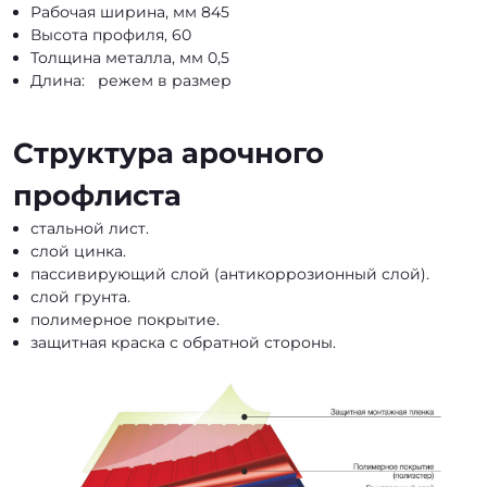
Рабочая ширина, мм 845
Высота профиля, 60
Толщина металла, мм 0,5
Длина: режем в размер
Структура арочного
профлиста
стальной лист.
слой цинка.
пассивирующий слой (антикоррозионный слой).
слой грунта.
полимерное покрытие.
защитная краска с обратной стороны.