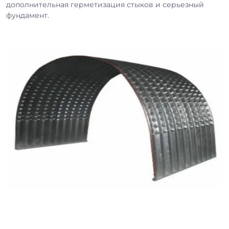
дополнительная герметизация стыков и серьезный
фундамент.