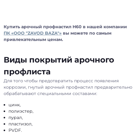
Купить арочный профнастил Н60 в нашей компании
ПК
«OOO "ZAVOD BAZA"»
вы можете по самым
привлекательным ценам.
Виды покрытий арочного
профлиста
Для того чтобы предотвратить процесс появления
коррозии, гнутый арочный профнастил предварительно
обрабатывают специальными составами:
цинк,
полиэстер,
пурал,
пластизол,
PVDF.