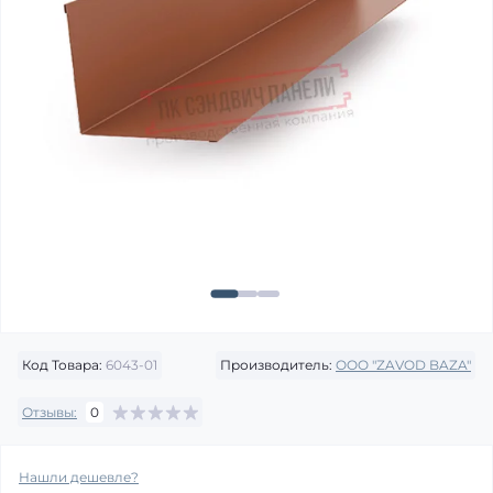
Код Товара:
6043-01
Производитель:
OOO "ZAVOD BAZA"
Отзывы:
0
Нашли дешевле?