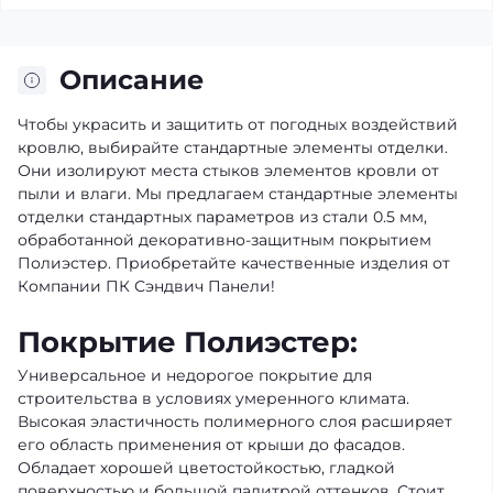
Описание
Чтобы украсить и защитить от погодных воздействий
кровлю, выбирайте стандартные элементы отделки.
Они изолируют места стыков элементов кровли от
пыли и влаги. Мы предлагаем стандартные элементы
отделки стандартных параметров из стали 0.5 мм,
обработанной декоративно-защитным покрытием
Полиэстер. Приобретайте качественные изделия от
Компании ПК Сэндвич Панели!
Покрытие Полиэстер:
Универсальное и недорогое покрытие для
строительства в условиях умеренного климата.
Высокая эластичность полимерного слоя расширяет
его область применения от крыши до фасадов.
Обладает хорошей цветостойкостью, гладкой
поверхностью и большой палитрой оттенков. Стоит