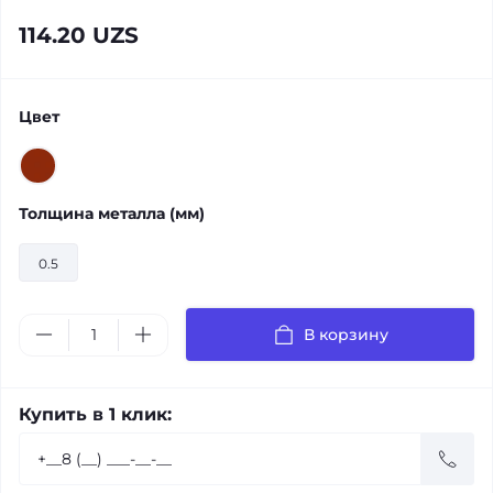
114.20 UZS
Цвет
Толщина металла (мм)
0.5
В корзину
Купить в 1 клик: