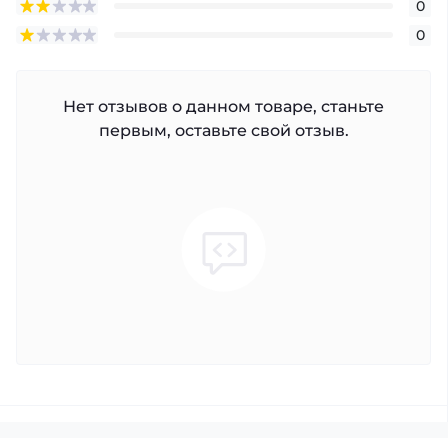
0
0
Нет отзывов о данном товаре, станьте
первым, оставьте свой отзыв.