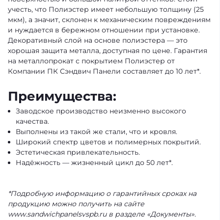
учесть, что Полиэстер имеет небольшую толщину (25
мкм), а значит, склонен к механическим повреждениям
и нуждается в бережном отношении при установке.
Декоративный слой на основе полиэстера — это
хорошая защита металла, доступная по цене. Гарантия
на металлопрокат с покрытием Полиэстер от
Компании ПК Сэндвич Панели составляет до 10 лет*.
Преимущества:
Заводское производство неизменно высокого
качества.
Выполнены из такой же стали, что и кровля.
Широкий спектр цветов и полимерных покрытий.
Эстетическая привлекательность.
Надёжность — жизненный цикл до 50 лет*.
*Подробную информацию о гарантийных сроках на
продукцию можно получить на сайте
www.sandwichpanelsvspb.ru в разделе «Документы».