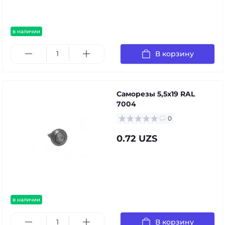
в наличии
В корзину
Саморезы 5,5х19 RAL
7004
0
0.72 UZS
в наличии
В корзину