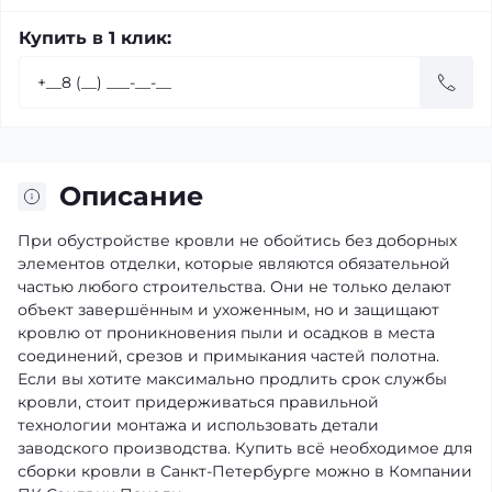
Купить в 1 клик:
Описание
При обустройстве кровли не обойтись без доборных
элементов отделки, которые являются обязательной
частью любого строительства. Они не только делают
объект завершённым и ухоженным, но и защищают
кровлю от проникновения пыли и осадков в места
соединений, срезов и примыкания частей полотна.
Если вы хотите максимально продлить срок службы
кровли, стоит придерживаться правильной
технологии монтажа и использовать детали
заводского производства. Купить всё необходимое для
сборки кровли в Санкт-Петербурге можно в Компании