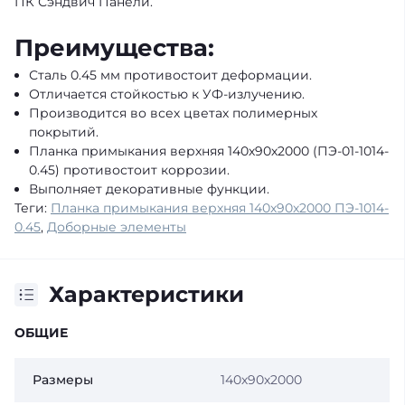
ПК Сэндвич Панели.
Преимущества:
Сталь 0.45 мм противостоит деформации.
Отличается стойкостью к УФ-излучению.
Производится во всех цветах полимерных
покрытий.
Планка примыкания верхняя 140х90х2000 (ПЭ-01-1014-
0.45) противостоит коррозии.
Выполняет декоративные функции.
Теги:
Планка примыкания верхняя 140х90х2000 ПЭ-1014-
0.45
,
Доборные элементы
Характеристики
ОБЩИЕ
Размеры
140х90х2000