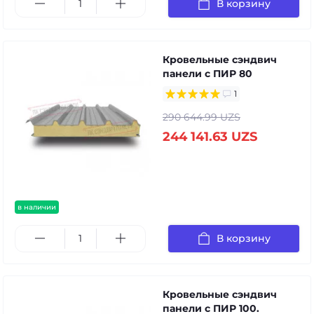
В корзину
Кровельные сэндвич
панели с ПИР 80
1
290 644.99 UZS
244 141.63 UZS
в наличии
В корзину
Кровельные сэндвич
панели с ПИР 100.