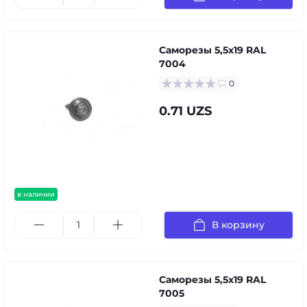
Саморезы 5,5х19 RAL
7004
0
0.71 UZS
в наличии
В корзину
Саморезы 5,5х19 RAL
7005