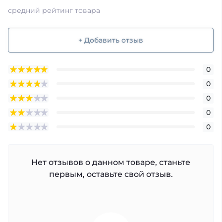
средний рейтинг товара
+ Добавить отзыв
0
0
0
0
0
Нет отзывов о данном товаре, станьте
первым, оставьте свой отзыв.