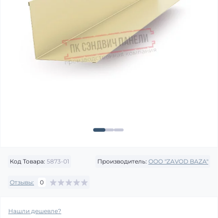
Код Товара:
5873-01
Производитель:
OOO "ZAVOD BAZA"
Отзывы:
0
Нашли дешевле?