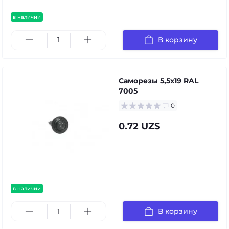
в наличии
В корзину
Саморезы 5,5х19 RAL
7005
0
0.72 UZS
в наличии
В корзину