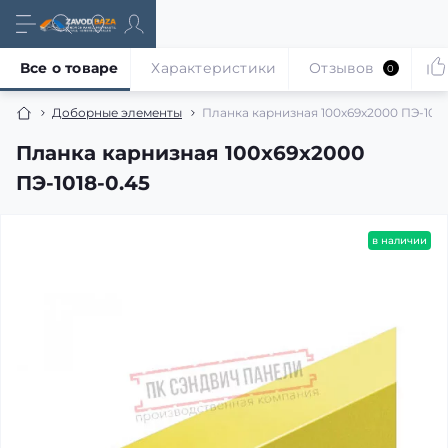
Все о товаре
Характеристики
Отзывов
0
Доборные элементы
Планка карнизная 100х69х2000 ПЭ-1018
Планка карнизная 100х69х2000
ПЭ-1018-0.45
в наличии