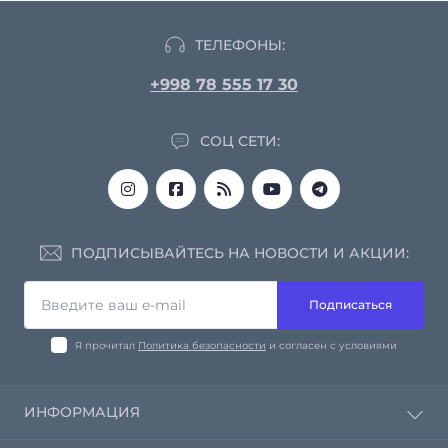
ТЕЛЕФОНЫ:
+998 78 555 17 30
СОЦ СЕТИ:
ПОДПИСЫВАЙТЕСЬ НА НОВОСТИ И АКЦИИ:
Подписаться
Я прочитал
Политика безопасности
и согласен с условиями
ИНФОРМАЦИЯ