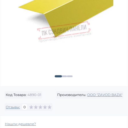
Код Товара:
4890-01
Производитель:
OOO "ZAVOD BAZA"
Отзывы:
0
Нашли дешевле?