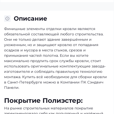
Описание
Финишные элементы отделки кровли являются
обязательной составляющей любого строительства.
Они не только делают здание завершённым и
ухоженным, но и защищают кровлю от попадания
осадков и мусора в места стыков, срезов и
примыкания частей полотна. Если вы хотите
максимально продлить срок службы кровли, стоит
использовать оригинальные комплектующие завода-
изготовителя и соблюдать правильную технологию
монтажа. Купить всё необходимое для сборки кровли
в Санкт-Петербурге можно в Компании ПК Сэндвич
Панели.
Покрытие Полиэстер:
На рынке строительных материалов покрытие
зарекомендовало себя как популярный и надёжный