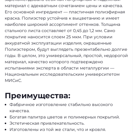
материал с адекватным сочетанием цены и качества.
Его основной ингредиент — пластичная полиэфирная
краска. Полиэстер устойчив к выцветанию и имеет
наиболее широкий ассортимент оттенков. Толщина
стального листа составляет от 0,45 до 1,2 мм. Само
покрытие наносится слоем 25 мкм. При условии
аккуратной эксплуатации изделия, окрашенные
Полиэстером, будут выглядеть презентабельно долгие
годы. В целом, это универсальный, простой, недорогой
материал, качество которого подтверждено
испытаниями эксперта в области металлургии —
Национальным исследовательским университетом
МИСиС.
Преимущества:
Фабричное изготовление стабильно высокого
качества.
Богатая палитра цветов и полимерных покрытий.
Эстетическая привлекательность.
Изготовлены из той же стали, что и кровля.