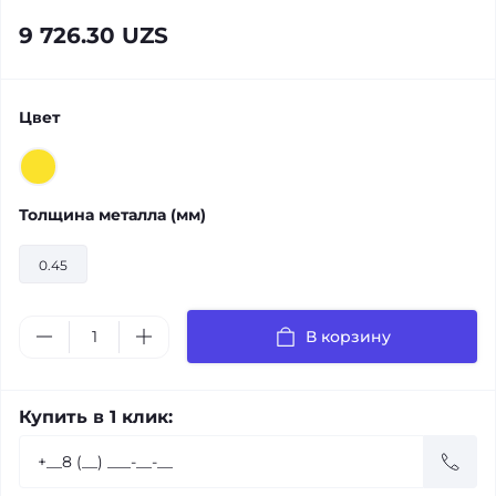
9 726.30 UZS
Цвет
Толщина металла (мм)
0.45
В корзину
Купить в 1 клик: