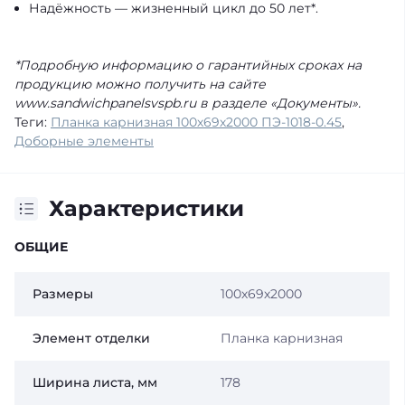
Надёжность — жизненный цикл до 50 лет*.
*Подробную информацию о гарантийных сроках на
продукцию можно получить на сайте
www.sandwichpanelsvspb.ru в разделе «Документы».
Теги:
Планка карнизная 100х69х2000 ПЭ-1018-0.45
,
Доборные элементы
Характеристики
ОБЩИЕ
Размеры
100х69х2000
Элемент отделки
Планка карнизная
Ширина листа, мм
178