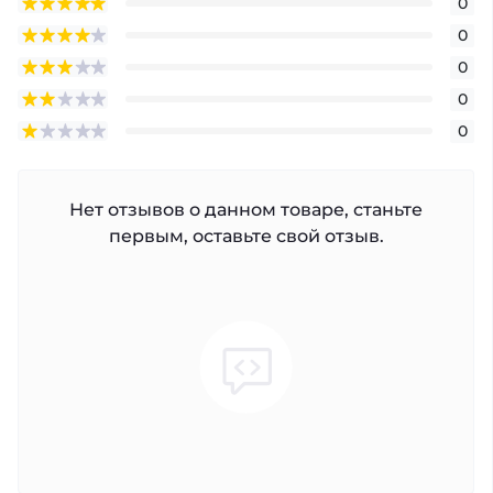
0
0
0
0
0
Нет отзывов о данном товаре, станьте
первым, оставьте свой отзыв.