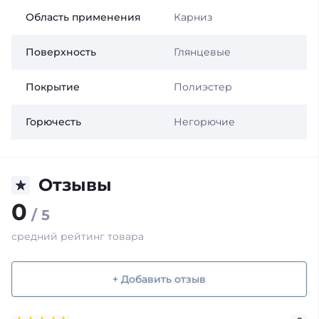
Область применения
Карниз
Поверхность
Глянцевые
Покрытие
Полиэстер
Горючесть
Негорючие
Отзывы
0
/ 5
средний рейтинг товара
+ Добавить отзыв