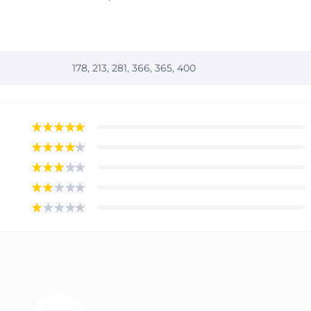
178, 213, 281, 366, 365, 400