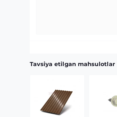
Tavsiya etilgan mahsulotlar